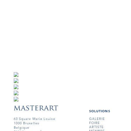
SOLUTIONS
63 Square Marie Louise
GALERIE
FOIRE
1000 Bruxelles
ARTISTE
Belgique
MEMBRE