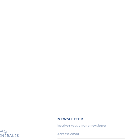
NEWSLETTER
Inscrivez vous à notre newsletter
FAQ
ÉNÉRALES