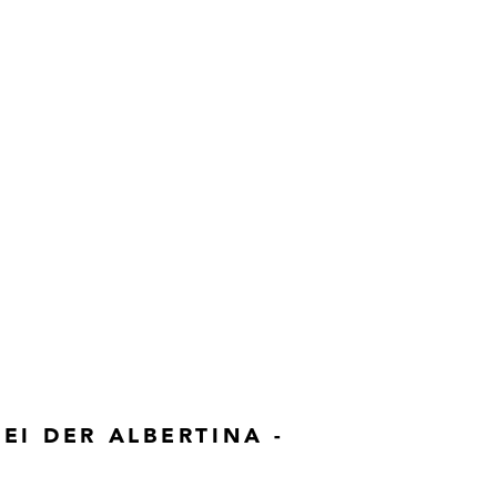
EI DER ALBERTINA -