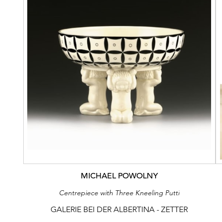
MICHAEL POWOLNY
Centrepiece with Three Kneeling Putti
GALERIE BEI DER ALBERTINA - ZETTER