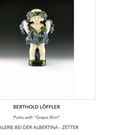
BERTHOLD LÖFFLER
Putto with “Grape Shirt”
LERIE BEI DER ALBERTINA - ZETTER