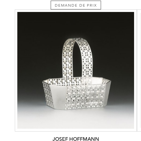
DEMANDE DE PRIX
JOSEF HOFFMANN