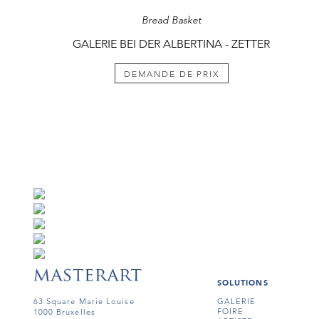
Bread Basket
GALERIE BEI DER ALBERTINA - ZETTER
DEMANDE DE PRIX
SOLUTIONS
63 Square Marie Louise
GALERIE
FOIRE
1000 Bruxelles