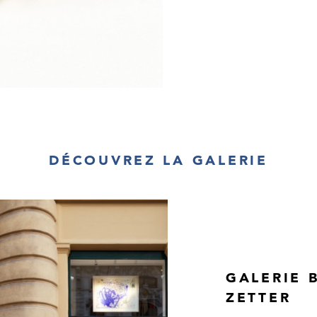
DÉCOUVREZ LA GALERIE
GALERIE B
ZETTER