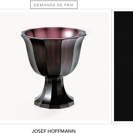
DEMANDE DE PRIX
JOSEF HOFFMANN