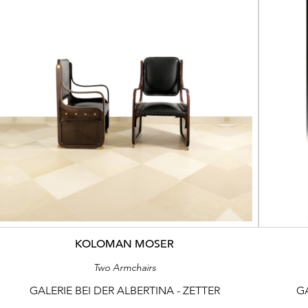
KOLOMAN MOSER
Two Armchairs
GALERIE BEI DER ALBERTINA - ZETTER
GA