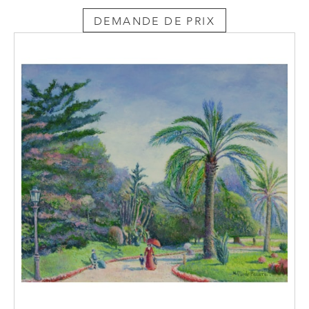
DEMANDE DE PRIX