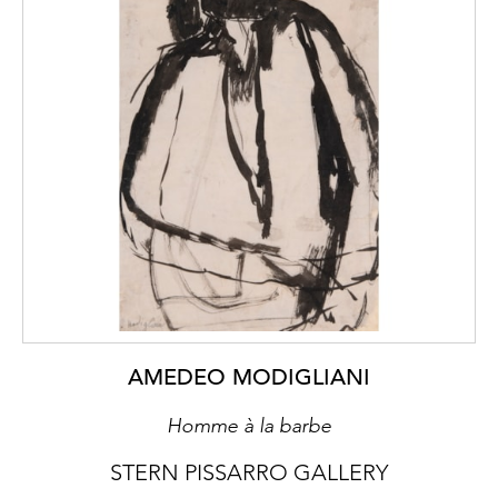
AMEDEO MODIGLIANI
Homme à la barbe
STERN PISSARRO GALLERY