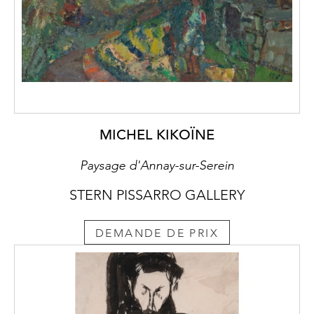
MICHEL KIKOÏNE
Paysage d'Annay-sur-Serein
STERN PISSARRO GALLERY
DEMANDE DE PRIX