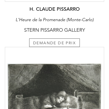
H. CLAUDE PISSARRO
L'Heure de la Promenade (Monte-Carlo)
STERN PISSARRO GALLERY
DEMANDE DE PRIX