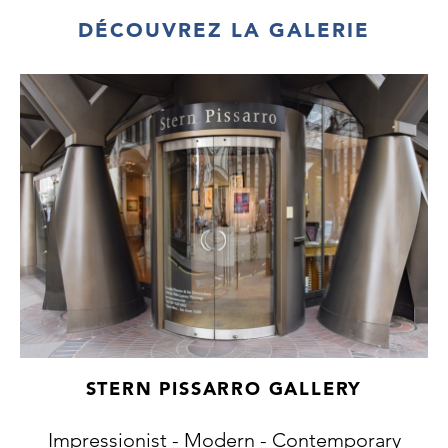
DÉCOUVREZ LA GALERIE
STERN PISSARRO GALLERY
Impressionist - Modern - Contemporary