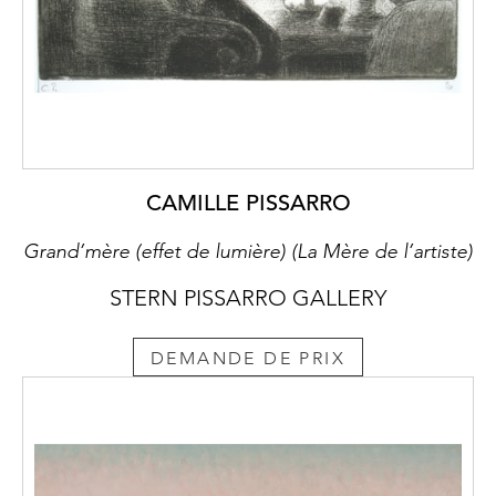
CAMILLE PISSARRO
Grand’mère (effet de lumière) (La Mère de l’artiste)
STERN PISSARRO GALLERY
DEMANDE DE PRIX