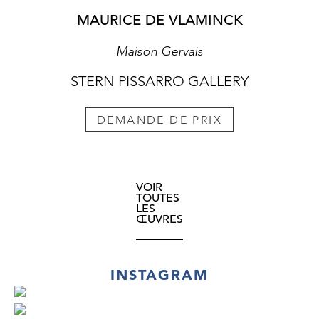
MAURICE DE VLAMINCK
Maison Gervais
STERN PISSARRO GALLERY
DEMANDE DE PRIX
VOIR
TOUTES
LES
ŒUVRES
INSTAGRAM