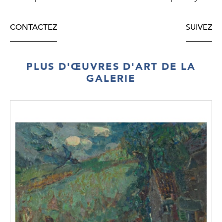
CONTACTEZ
SUIVEZ
PLUS D'ŒUVRES D'ART DE LA
GALERIE