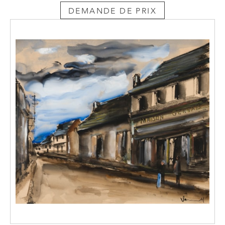
DEMANDE DE PRIX