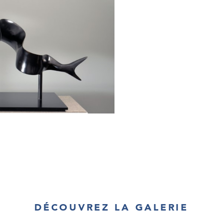
DÉCOUVREZ LA GALERIE