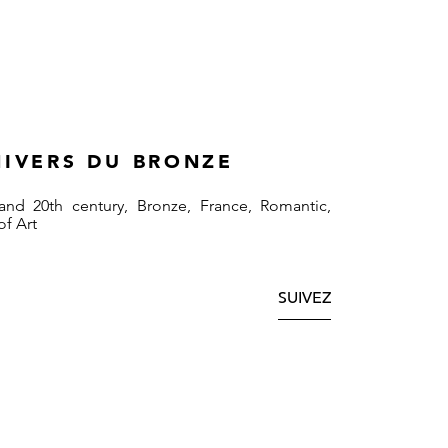
IVERS DU BRONZE
 and 20th century, Bronze, France, Romantic,
f Art
SUIVEZ