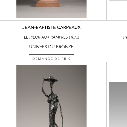
JEAN-BAPTISTE CARPEAUX
LE RIEUR AUX PAMPRES (1873)
P
UNIVERS DU BRONZE
DEMANDE DE PRIX