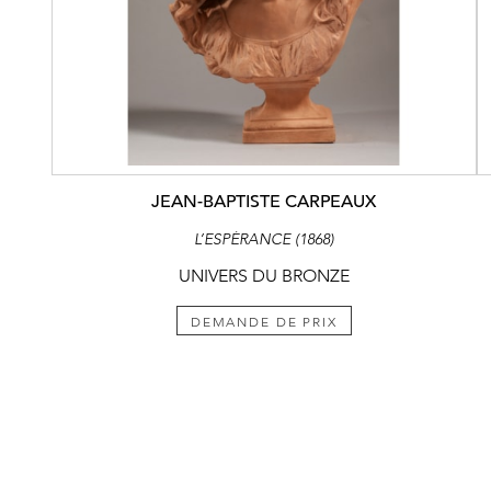
JEAN-BAPTISTE CARPEAUX
L’ESPÉRANCE (1868)
UNIVERS DU BRONZE
DEMANDE DE PRIX