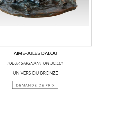
AIMÉ-JULES DALOU
TUEUR SAIGNANT UN BOEUF
UNIVERS DU BRONZE
DEMANDE DE PRIX