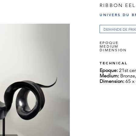
RIBBON EEL
UNIVERS DU 
DEMANDE DE PRIX
EPOQUE
MEDIUM
DIMENSION
TECHNICAL
Epoque:
21st ce
Medium:
Bronze,
Dimension:
65 x 