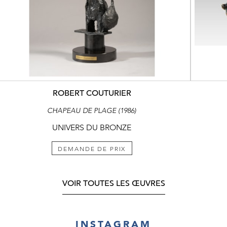
ROBERT COUTURIER
CHAPEAU DE PLAGE (1986)
UNIVERS DU BRONZE
DEMANDE DE PRIX
VOIR TOUTES LES ŒUVRES
INSTAGRAM