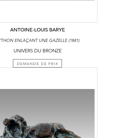
ANTOINE-LOUIS BARYE
YTHON ENLAÇANT UNE GAZELLE (1841)
UNIVERS DU BRONZE
DEMANDE DE PRIX