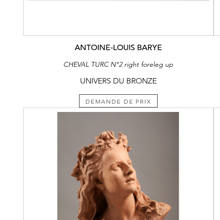
ANTOINE-LOUIS BARYE
CHEVAL TURC N°2 right foreleg up
UNIVERS DU BRONZE
DEMANDE DE PRIX