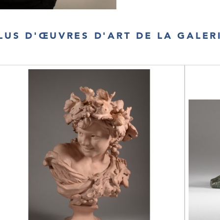
LUS D'ŒUVRES D'ART DE LA GALER