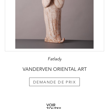
Fatlady
VANDERVEN ORIENTAL ART
DEMANDE DE PRIX
VOIR
TOUTES