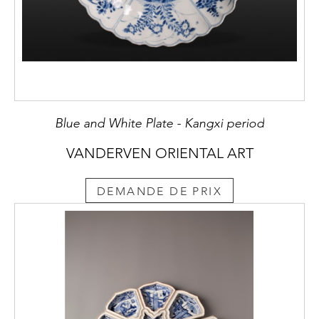
Blue and White Plate - Kangxi period
VANDERVEN ORIENTAL ART
DEMANDE DE PRIX