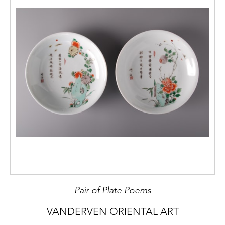
Pair of Plate Poems
VANDERVEN ORIENTAL ART