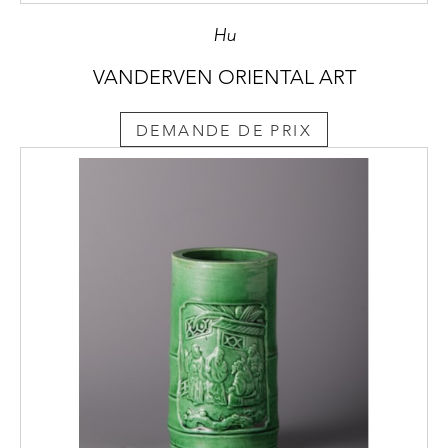
Hu
VANDERVEN ORIENTAL ART
DEMANDE DE PRIX