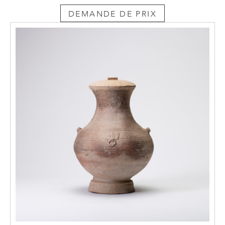
DEMANDE DE PRIX