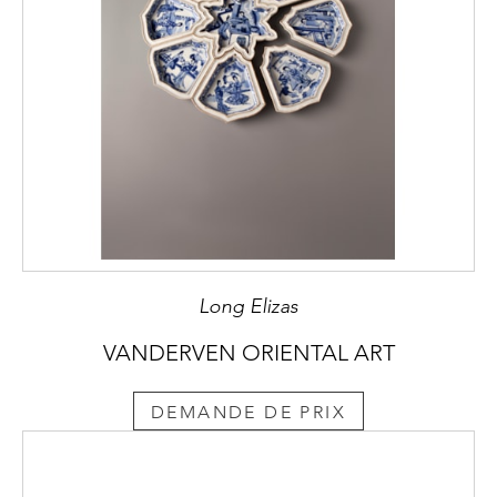
Long Elizas
VANDERVEN ORIENTAL ART
DEMANDE DE PRIX