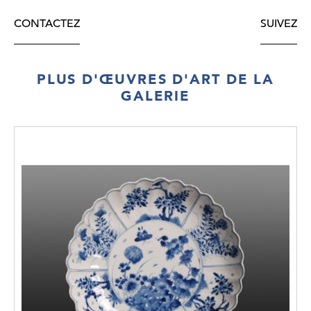
CONTACTEZ
SUIVEZ
PLUS D'ŒUVRES D'ART DE LA
GALERIE