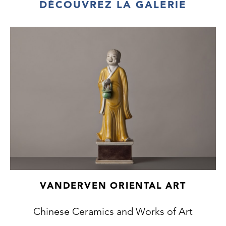
DÉCOUVREZ LA GALERIE
VANDERVEN ORIENTAL ART
Chinese Ceramics and Works of Art