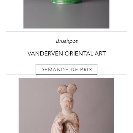
Brushpot
VANDERVEN ORIENTAL ART
DEMANDE DE PRIX