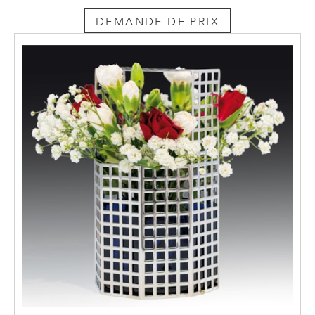
DEMANDE DE PRIX