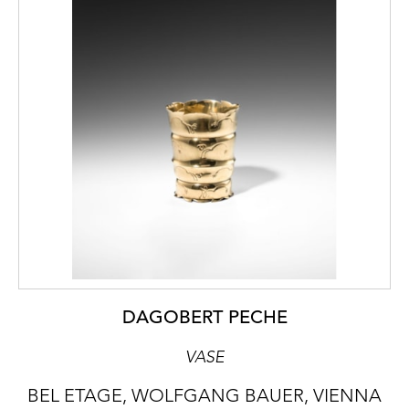
DAGOBERT PECHE
VASE
BEL ETAGE, WOLFGANG BAUER, VIENNA