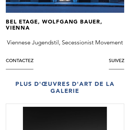
BEL ETAGE, WOLFGANG BAUER,
VIENNA
Viennese Jugendstil, Secessionist Movement
CONTACTEZ
SUIVEZ
PLUS D'ŒUVRES D'ART DE LA
GALERIE