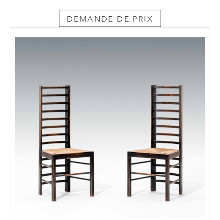
DEMANDE DE PRIX