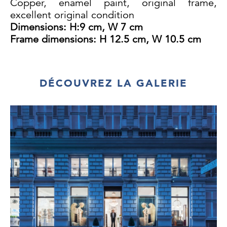
Copper, enamel paint, original frame,
excellent original condition
Dimensions: H:9 cm, W 7 cm
Frame dimensions: H 12.5 cm, W 10.5 cm
DÉCOUVREZ LA GALERIE