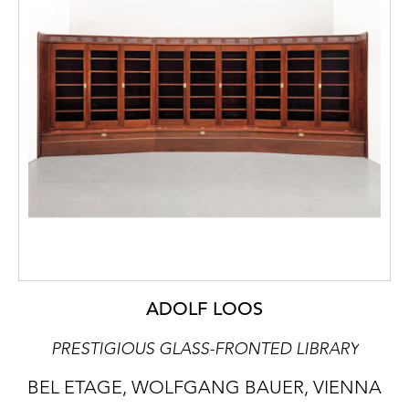
ADOLF LOOS
PRESTIGIOUS GLASS-FRONTED LIBRARY
BEL ETAGE, WOLFGANG BAUER, VIENNA