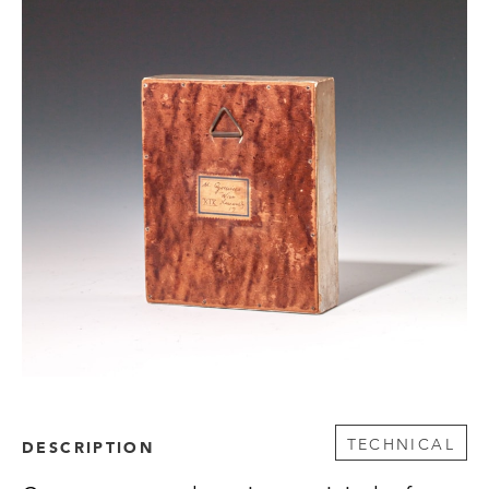
TECHNICAL
DESCRIPTION