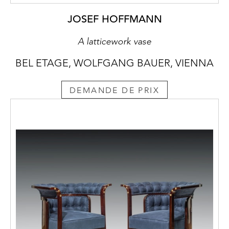
JOSEF HOFFMANN
A latticework vase
BEL ETAGE, WOLFGANG BAUER, VIENNA
DEMANDE DE PRIX