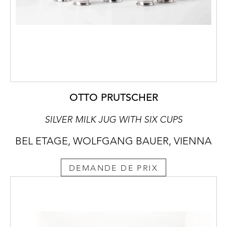
OTTO PRUTSCHER
SILVER MILK JUG WITH SIX CUPS
BEL ETAGE, WOLFGANG BAUER, VIENNA
DEMANDE DE PRIX