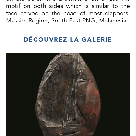
motif on both sides which is similar to the
face carved on the head of most clappers.
Massim Region, South East PNG, Melanesia.
DÉCOUVREZ LA GALERIE