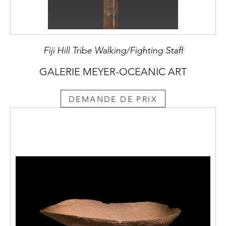
Fiji Hill Tribe Walking/Fighting Staff
GALERIE MEYER-OCEANIC ART
DEMANDE DE PRIX