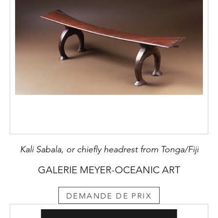
Kali Sabala, or chiefly headrest from Tonga/Fiji
GALERIE MEYER-OCEANIC ART
DEMANDE DE PRIX