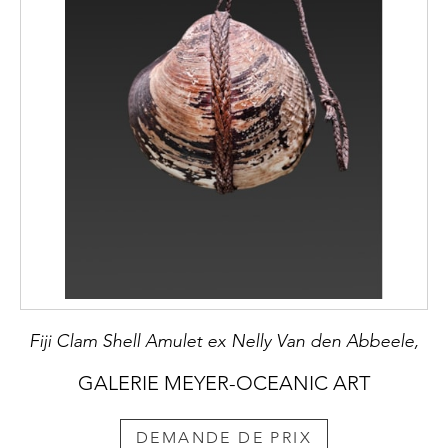
Fiji Clam Shell Amulet ex Nelly Van den Abbeele,
GALERIE MEYER-OCEANIC ART
DEMANDE DE PRIX