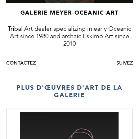
GALERIE MEYER-OCEANIC ART
Tribal Art dealer specializing in early Oceanic
Art since 1980 and archaic Eskimo Art since
2010
CONTACTEZ
SUIVEZ
PLUS D'ŒUVRES D'ART DE LA
GALERIE