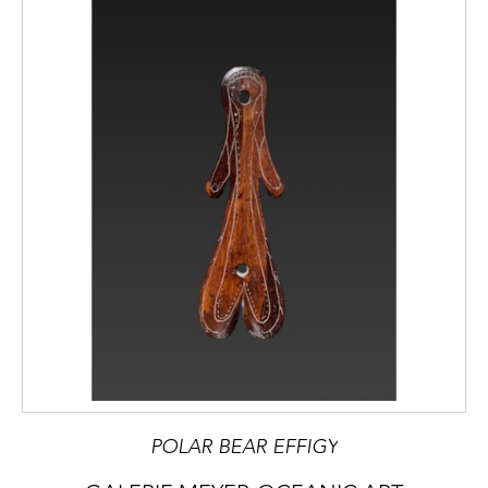
POLAR BEAR EFFIGY