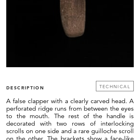
TECHNICAL
DESCRIPTION
A false clapper with a clearly carved head. A
perforated ridge runs from between the eyes
to the mouth. The rest of the handle is
decorated with two rows of interlocking
scrolls on one side and a rare guilloche scroll
on the other. The brackets show a face-like