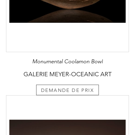
Monumental Coolamon Bowl
GALERIE MEYER-OCEANIC ART
DEMANDE DE PRIX