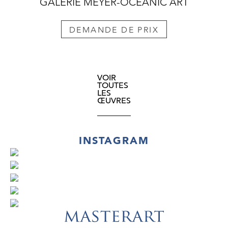
GALERIE MEYER-OCEANIC ART
DEMANDE DE PRIX
VOIR
TOUTES
LES
ŒUVRES
INSTAGRAM