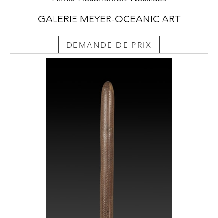
GALERIE MEYER-OCEANIC ART
DEMANDE DE PRIX