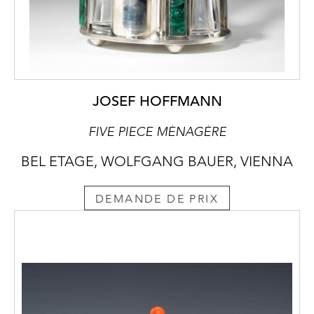
JOSEF HOFFMANN
FIVE PIECE MÉNAGÈRE
BEL ETAGE, WOLFGANG BAUER, VIENNA
DEMANDE DE PRIX