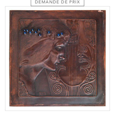
DEMANDE DE PRIX