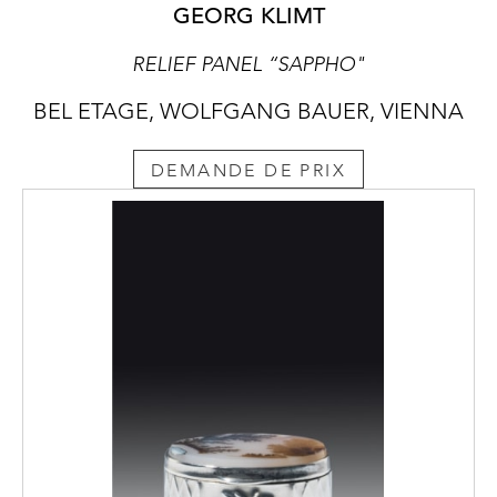
GEORG KLIMT
RELIEF PANEL “SAPPHO"
BEL ETAGE, WOLFGANG BAUER, VIENNA
DEMANDE DE PRIX