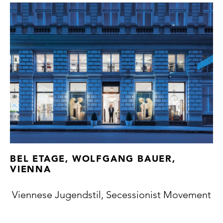
BEL ETAGE, WOLFGANG BAUER,
VIENNA
Viennese Jugendstil, Secessionist Movement