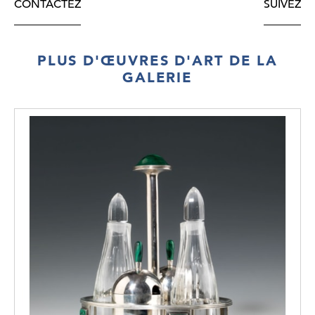
CONTACTEZ
SUIVEZ
PLUS D'ŒUVRES D'ART DE LA
GALERIE