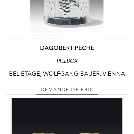
DAGOBERT PECHE
PILLBOX
BEL ETAGE, WOLFGANG BAUER, VIENNA
DEMANDE DE PRIX