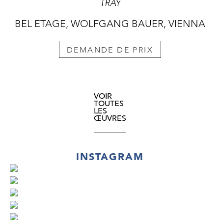
TRAY
BEL ETAGE, WOLFGANG BAUER, VIENNA
DEMANDE DE PRIX
VOIR
TOUTES
LES
ŒUVRES
INSTAGRAM