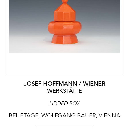
JOSEF HOFFMANN / WIENER
WERKSTÄTTE
LIDDED BOX
BEL ETAGE, WOLFGANG BAUER, VIENNA