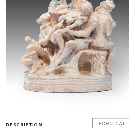
TECHNICAL
DESCRIPTION