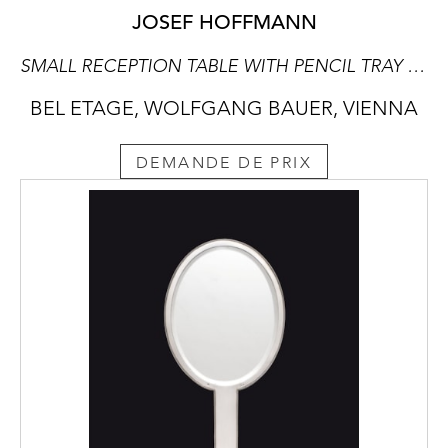
JOSEF HOFFMANN
SMALL RECEPTION TABLE WITH PENCIL TRAY AND UMBRELLA STAND
BEL ETAGE, WOLFGANG BAUER, VIENNA
DEMANDE DE PRIX