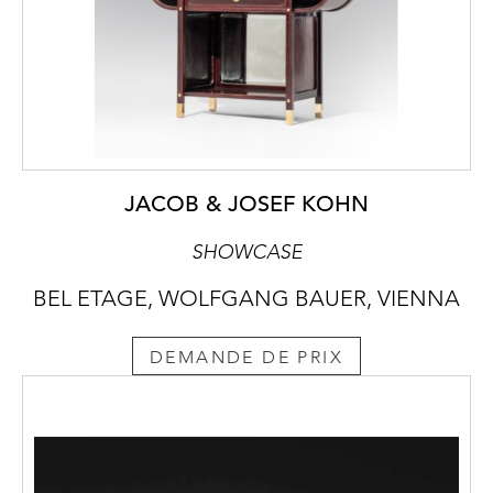
JACOB & JOSEF KOHN
SHOWCASE
BEL ETAGE, WOLFGANG BAUER, VIENNA
DEMANDE DE PRIX