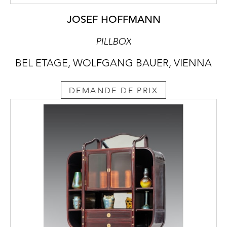
JOSEF HOFFMANN
PILLBOX
BEL ETAGE, WOLFGANG BAUER, VIENNA
DEMANDE DE PRIX