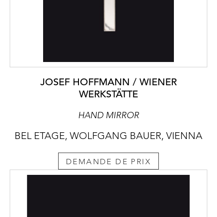
JOSEF HOFFMANN / WIENER
WERKSTÄTTE
HAND MIRROR
BEL ETAGE, WOLFGANG BAUER, VIENNA
DEMANDE DE PRIX