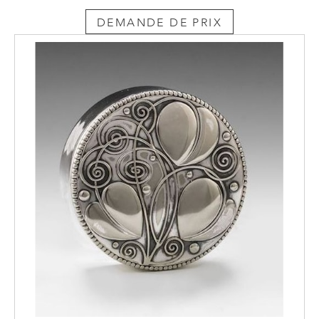
DEMANDE DE PRIX