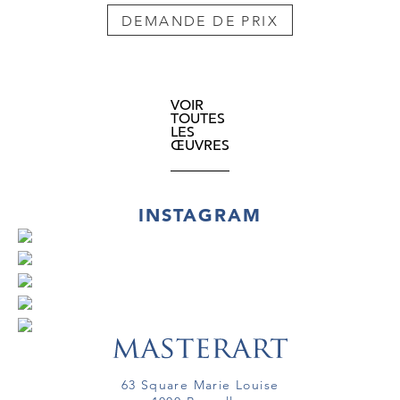
DEMANDE DE PRIX
VOIR
TOUTES
LES
ŒUVRES
INSTAGRAM
63 Square Marie Louise