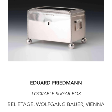
EDUARD FRIEDMANN
LOCKABLE SUGAR BOX
BEL ETAGE, WOLFGANG BAUER, VIENNA