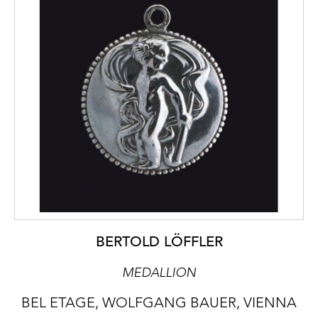
BERTOLD LÖFFLER
MEDALLION
BEL ETAGE, WOLFGANG BAUER, VIENNA