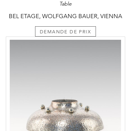
Table
BEL ETAGE, WOLFGANG BAUER, VIENNA
DEMANDE DE PRIX