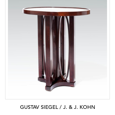
GUSTAV SIEGEL / J. & J. KOHN