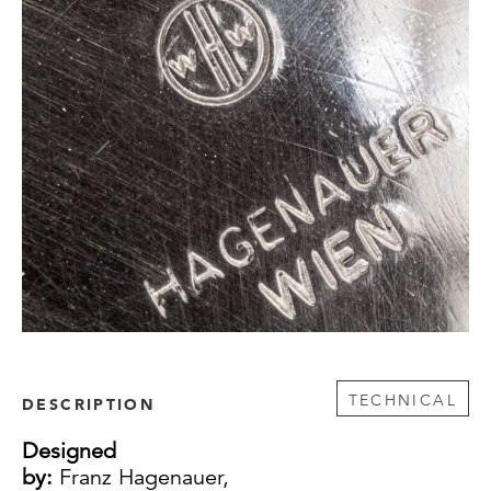
TECHNICAL
DESCRIPTION
Designed
by:
Franz Hagenauer,