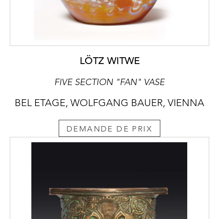
LÖTZ WITWE
FIVE SECTION "FAN" VASE
BEL ETAGE, WOLFGANG BAUER, VIENNA
DEMANDE DE PRIX