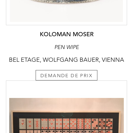
KOLOMAN MOSER
PEN WIPE
BEL ETAGE, WOLFGANG BAUER, VIENNA
DEMANDE DE PRIX