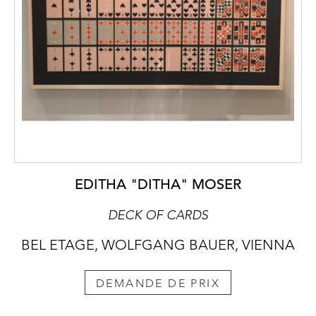
EDITHA "DITHA" MOSER
DECK OF CARDS
BEL ETAGE, WOLFGANG BAUER, VIENNA
DEMANDE DE PRIX