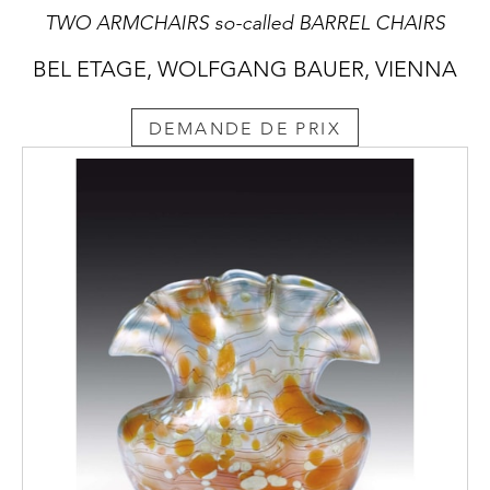
TWO ARMCHAIRS so-called BARREL CHAIRS
BEL ETAGE, WOLFGANG BAUER, VIENNA
DEMANDE DE PRIX