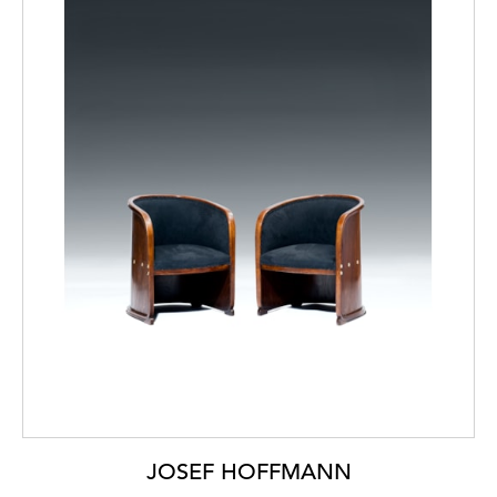
JOSEF HOFFMANN