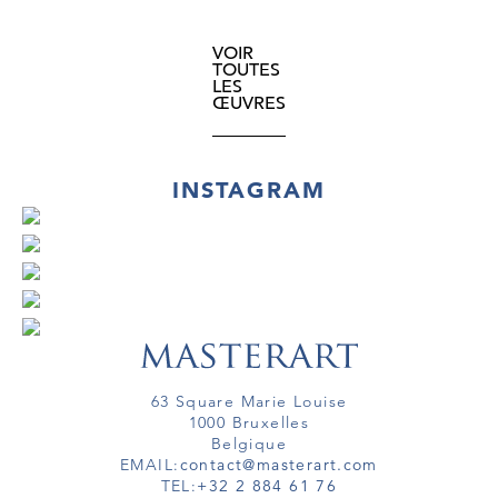
VOIR
TOUTES
LES
ŒUVRES
INSTAGRAM
63 Square Marie Louise
1000 Bruxelles
Belgique
EMAIL:
contact@masterart.com
TEL:
+32 2 884 61 76