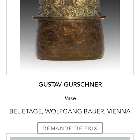
GUSTAV GURSCHNER
Vase
BEL ETAGE, WOLFGANG BAUER, VIENNA
DEMANDE DE PRIX