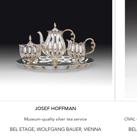
JOSEF HOFFMAN
Museum-quality silver tea service
OVAL 
BEL ETAGE, WOLFGANG BAUER, VIENNA
BEL