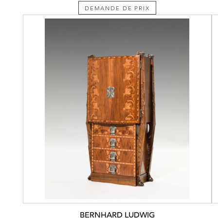
DEMANDE DE PRIX
BERNHARD LUDWIG