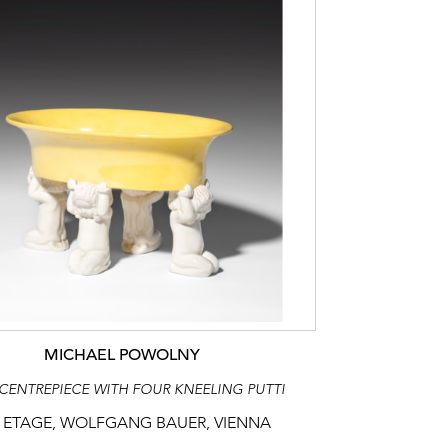
MICHAEL POWOLNY
CENTREPIECE WITH FOUR KNEELING PUTTI
 ETAGE, WOLFGANG BAUER, VIENNA