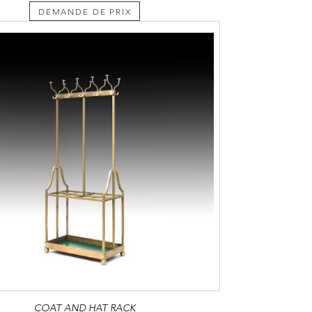
DEMANDE DE PRIX
COAT AND HAT RACK