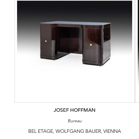
JOSEF HOFFMAN
Bureau
BEL ETAGE, WOLFGANG BAUER, VIENNA