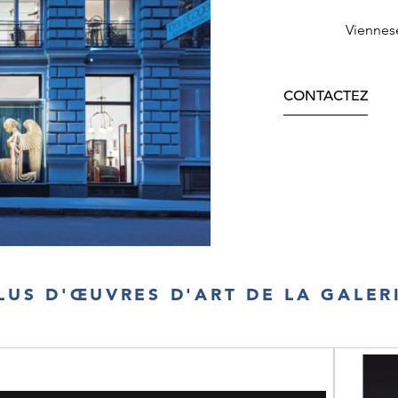
Viennes
CONTACTEZ
LUS D'ŒUVRES D'ART DE LA GALER