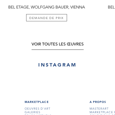
BEL ETAGE, WOLFGANG BAUER, VIENNA
BEL
DEMANDE DE PRIX
VOIR TOUTES LES ŒUVRES
INSTAGRAM
MARKETPLACE
A PROPOS
OEUVRES D'ART
MASTERART
GALERIES
MARKETPLACE 