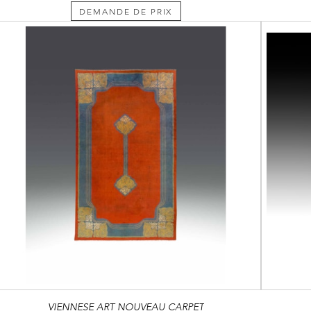
DEMANDE DE PRIX
VIENNESE ART NOUVEAU CARPET