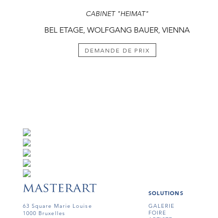
CABINET "HEIMAT"
BEL ETAGE, WOLFGANG BAUER, VIENNA
DEMANDE DE PRIX
SOLUTIONS
63 Square Marie Louise
GALERIE
FOIRE
1000 Bruxelles