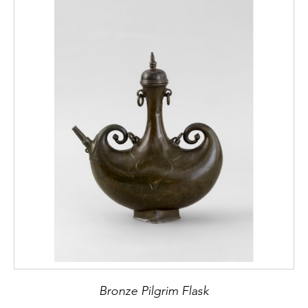
Bronze Pilgrim Flask