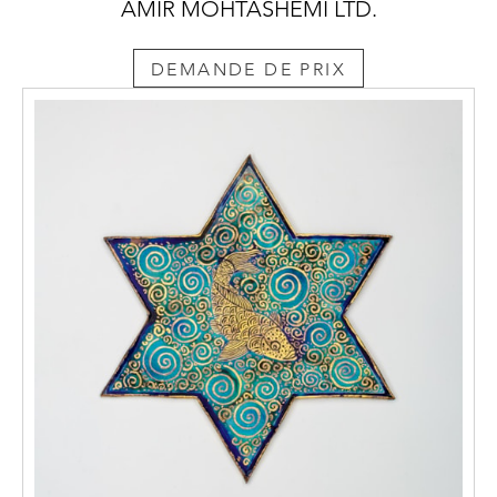
AMIR MOHTASHEMI LTD.
DEMANDE DE PRIX