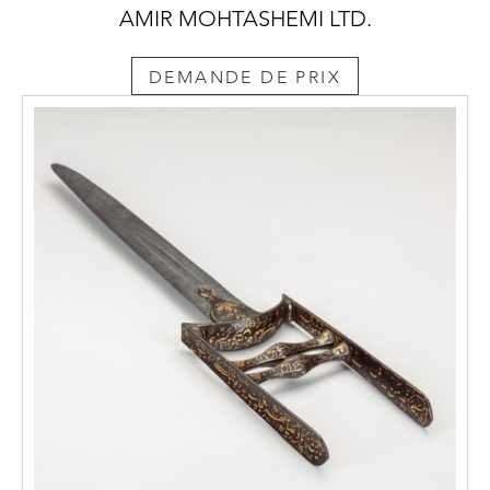
AMIR MOHTASHEMI LTD.
DEMANDE DE PRIX