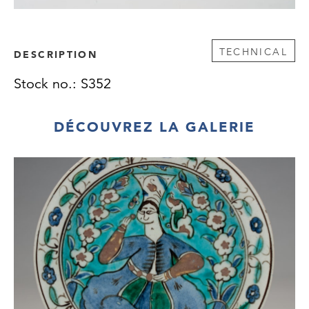
TECHNICAL
DESCRIPTION
Stock no.: S352
DÉCOUVREZ LA GALERIE