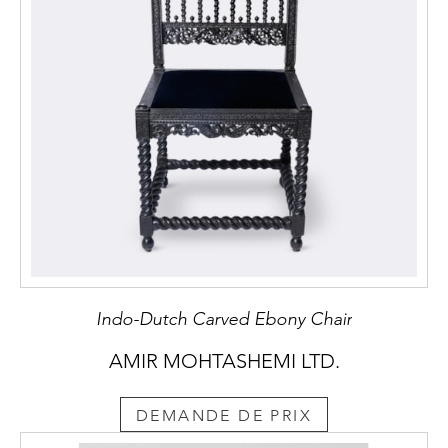
Indo-Dutch Carved Ebony Chair
AMIR MOHTASHEMI LTD.
DEMANDE DE PRIX