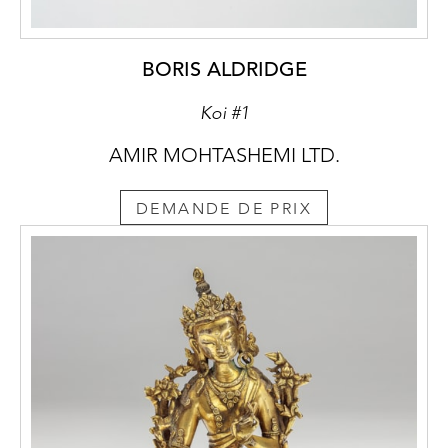
BORIS ALDRIDGE
Koi #1
AMIR MOHTASHEMI LTD.
DEMANDE DE PRIX