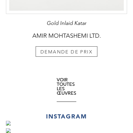
Gold Inlaid Katar
AMIR MOHTASHEMI LTD.
DEMANDE DE PRIX
VOIR
TOUTES
LES
ŒUVRES
INSTAGRAM