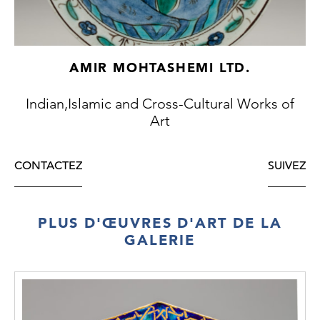
AMIR MOHTASHEMI LTD.
Indian,Islamic and Cross-Cultural Works of
Art
CONTACTEZ
SUIVEZ
PLUS D'ŒUVRES D'ART DE LA
GALERIE