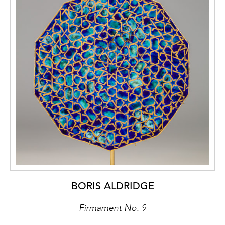
BORIS ALDRIDGE
Firmament No. 9