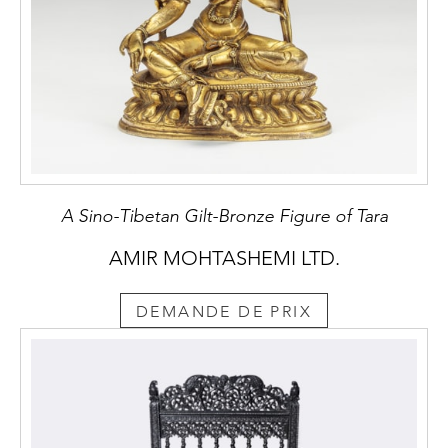
A Sino-Tibetan Gilt-Bronze Figure of Tara
AMIR MOHTASHEMI LTD.
DEMANDE DE PRIX