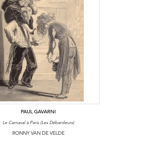
PAUL GAVARNI
Le Carnaval à Paris (Les Débardeurs)
RONNY VAN DE VELDE