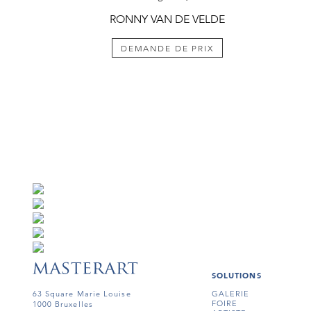
RONNY VAN DE VELDE
DEMANDE DE PRIX
SOLUTIONS
63 Square Marie Louise
GALERIE
FOIRE
1000 Bruxelles