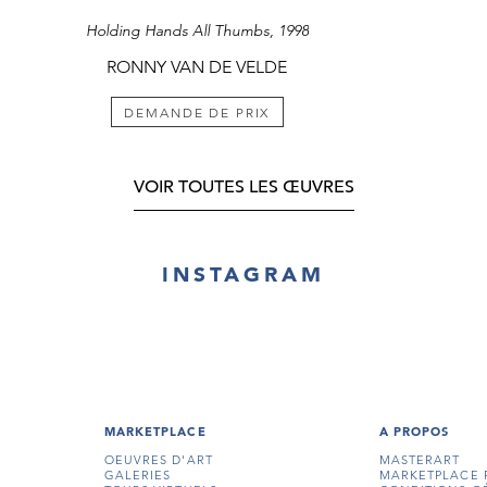
Holding Hands All Thumbs, 1998
RONNY VAN DE VELDE
DEMANDE DE PRIX
VOIR TOUTES LES ŒUVRES
INSTAGRAM
MARKETPLACE
A PROPOS
OEUVRES D'ART
MASTERART
GALERIES
MARKETPLACE 