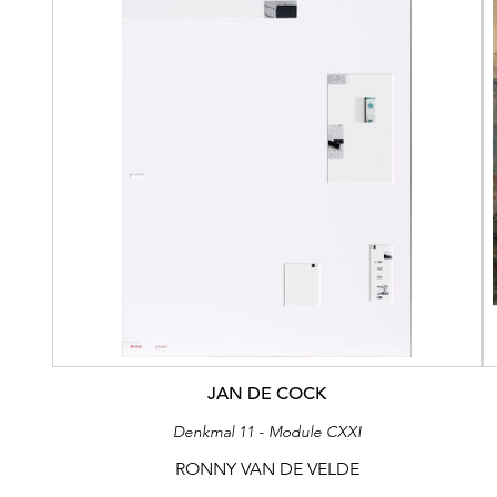
JAN DE COCK
Denkmal 11 - Module CXXI
RONNY VAN DE VELDE