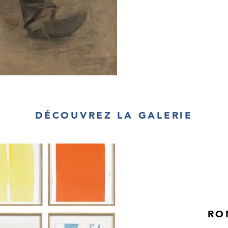
DÉCOUVREZ LA GALERIE
RO