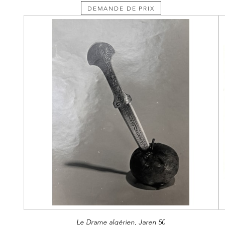
DEMANDE DE PRIX
Le Drame algérien, Jaren 50