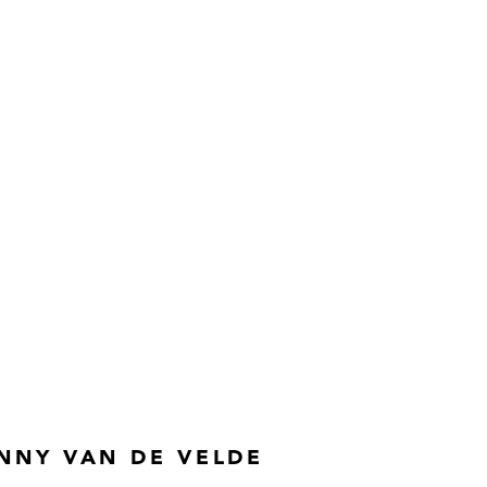
NNY VAN DE VELDE