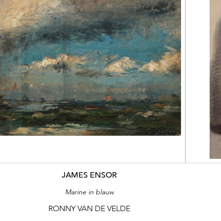
JAMES ENSOR
Marine in blauw
RONNY VAN DE VELDE