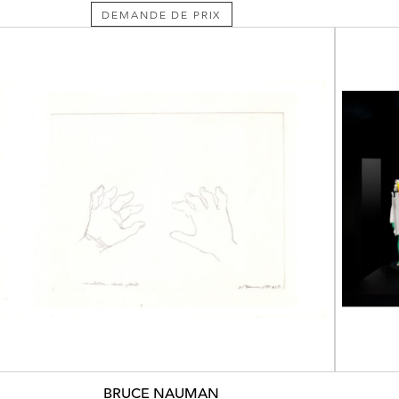
DEMANDE DE PRIX
BRUCE NAUMAN