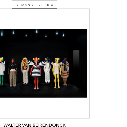
DEMANDE DE PRIX
WALTER VAN BEIRENDONCK