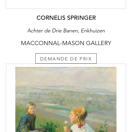
CORNELIS SPRINGER
Achter de Drie Banen, Enkhuizen
MACCONNAL-MASON GALLERY
DEMANDE DE PRIX