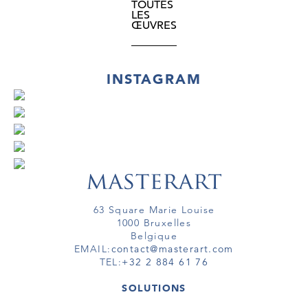
TOUTES
LES
ŒUVRES
INSTAGRAM
63 Square Marie Louise
1000 Bruxelles
Belgique
EMAIL:
contact@masterart.com
TEL:
+32 2 884 61 76
SOLUTIONS