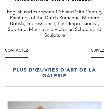
English and European 19th and 20th Century
Paintings of the Dutch Romantic, Modern
British, Impressionist, Post-Impressionist,
Sporting, Marine and Victorian Schools and
Sculpture
CONTACTEZ
SUIVEZ
PLUS D'ŒUVRES D'ART DE LA
GALERIE