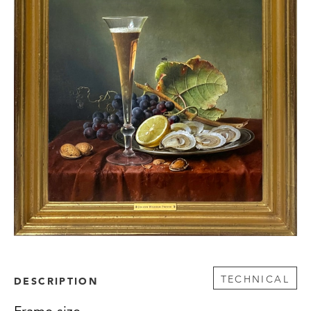
TECHNICAL
DESCRIPTION