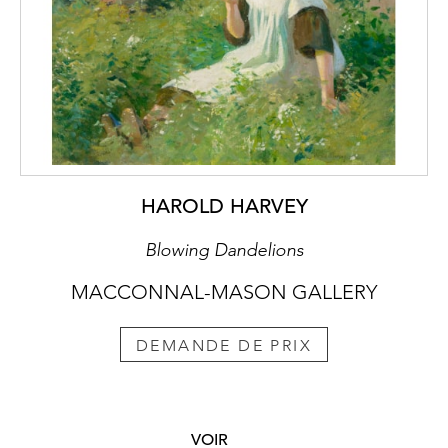
HAROLD HARVEY
Blowing Dandelions
MACCONNAL-MASON GALLERY
DEMANDE DE PRIX
VOIR