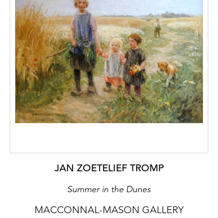
JAN ZOETELIEF TROMP
Summer in the Dunes
MACCONNAL-MASON GALLERY