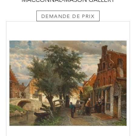
DEMANDE DE PRIX