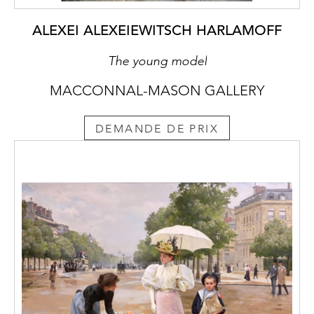
ALEXEI ALEXEIEWITSCH HARLAMOFF
The young model
MACCONNAL-MASON GALLERY
DEMANDE DE PRIX