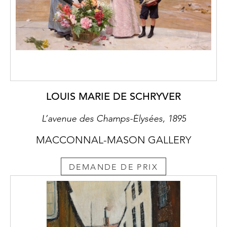
LOUIS MARIE DE SCHRYVER
L’avenue des Champs-Élysées, 1895
MACCONNAL-MASON GALLERY
DEMANDE DE PRIX