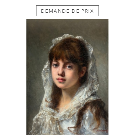
DEMANDE DE PRIX