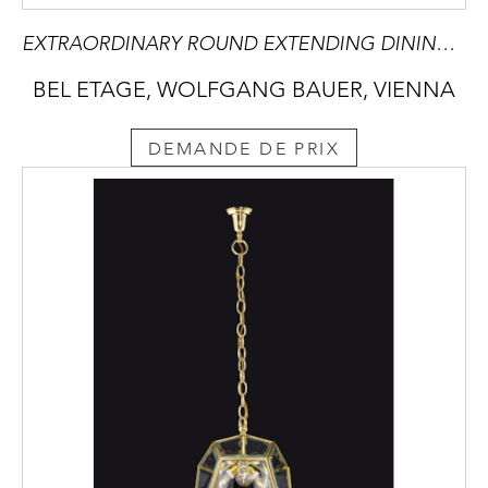
EXTRAORDINARY ROUND EXTENDING DINING TABLE
BEL ETAGE, WOLFGANG BAUER, VIENNA
DEMANDE DE PRIX