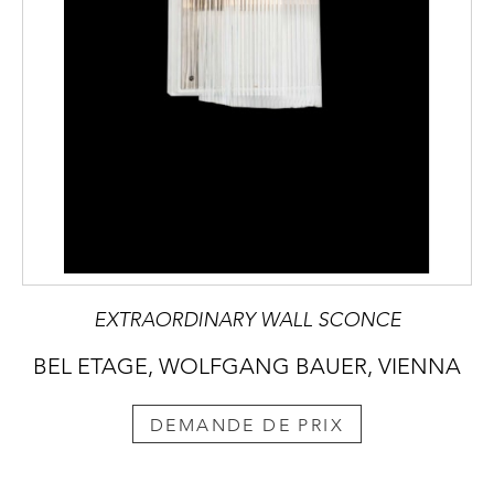
EXTRAORDINARY WALL SCONCE
BEL ETAGE, WOLFGANG BAUER, VIENNA
DEMANDE DE PRIX