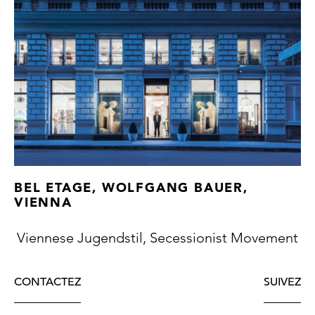
BEL ETAGE, WOLFGANG BAUER,
VIENNA
Viennese Jugendstil, Secessionist Movement
CONTACTEZ
SUIVEZ