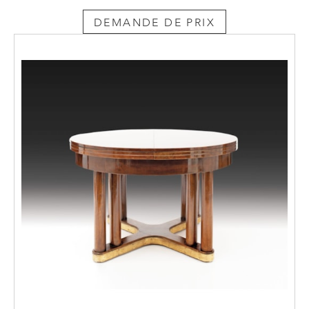
DEMANDE DE PRIX