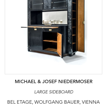
MICHAEL & JOSEF NIEDERMOSER
LARGE SIDEBOARD
BEL ETAGE, WOLFGANG BAUER, VIENNA