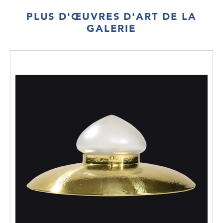
PLUS D'ŒUVRES D'ART DE LA
GALERIE