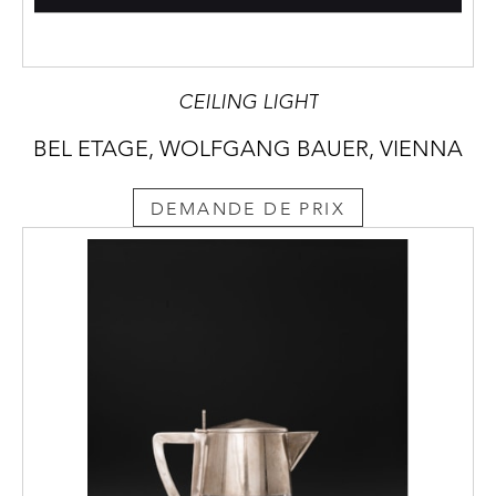
CEILING LIGHT
BEL ETAGE, WOLFGANG BAUER, VIENNA
DEMANDE DE PRIX