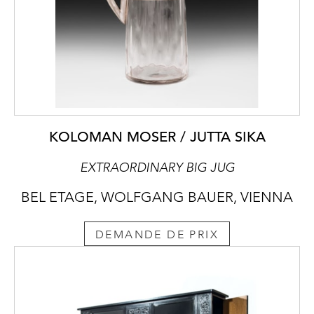
KOLOMAN MOSER / JUTTA SIKA
EXTRAORDINARY BIG JUG
BEL ETAGE, WOLFGANG BAUER, VIENNA
DEMANDE DE PRIX