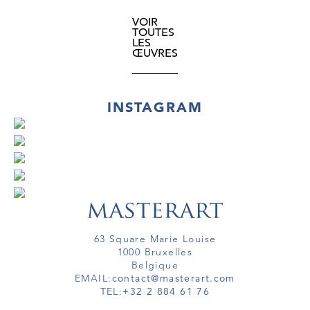
VOIR
TOUTES
LES
ŒUVRES
INSTAGRAM
63 Square Marie Louise
1000 Bruxelles
Belgique
EMAIL:
contact@masterart.com
TEL:
+32 2 884 61 76