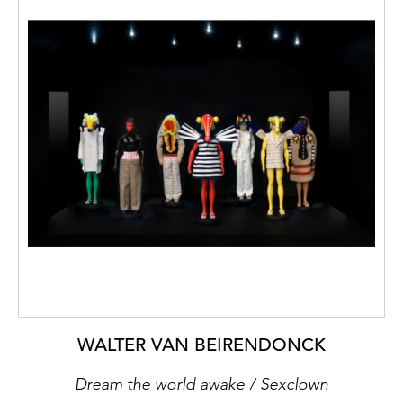
WALTER VAN BEIRENDONCK
Dream the world awake / Sexclown