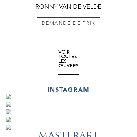
RONNY VAN DE VELDE
DEMANDE DE PRIX
VOIR
TOUTES
LES
ŒUVRES
INSTAGRAM