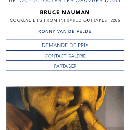
RETOUR À TOUTES LES OEUVRES D'ART
BRUCE NAUMAN
COCKEYE LIPS FROM INFRARED OUTTAKES, 2006
RONNY VAN DE VELDE
DEMANDE DE PRIX
CONTACT GALERIE