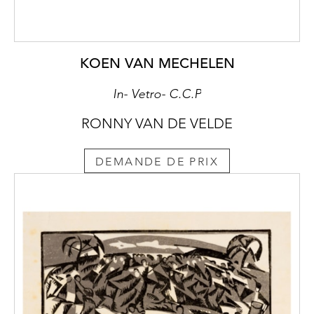
KOEN VAN MECHELEN
In- Vetro- C.C.P
RONNY VAN DE VELDE
DEMANDE DE PRIX