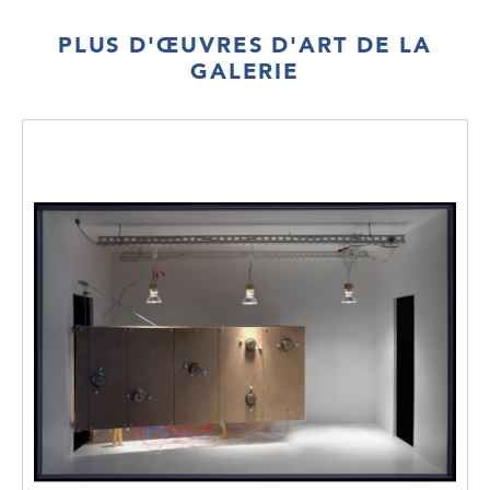
PLUS D'ŒUVRES D'ART DE LA
GALERIE