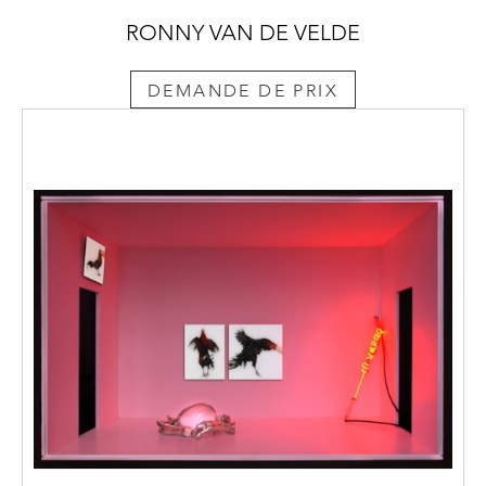
RONNY VAN DE VELDE
DEMANDE DE PRIX