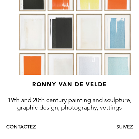
RONNY VAN DE VELDE
19th and 20th century painting and sculpture,
graphic design, photography, vettings
CONTACTEZ
SUIVEZ