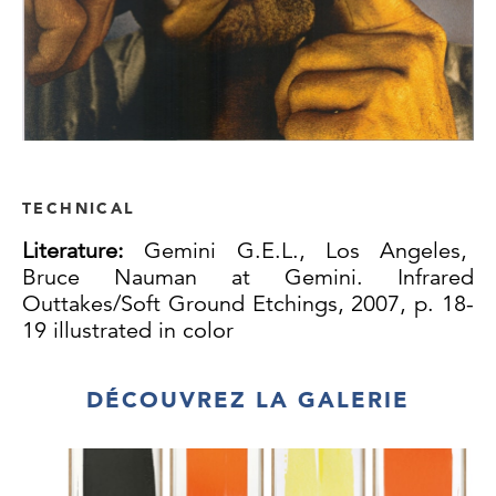
TECHNICAL
Literature:
Gemini G.E.L., Los Angeles,
Bruce Nauman at Gemini. Infrared
Outtakes/Soft Ground Etchings, 2007, p. 18-
19 illustrated in color
DÉCOUVREZ LA GALERIE