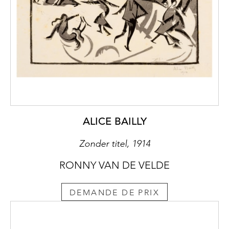
ALICE BAILLY
Zonder titel, 1914
RONNY VAN DE VELDE
DEMANDE DE PRIX