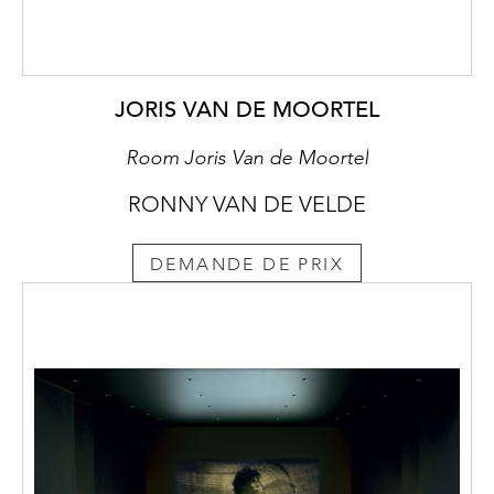
JORIS VAN DE MOORTEL
Room Joris Van de Moortel
RONNY VAN DE VELDE
DEMANDE DE PRIX