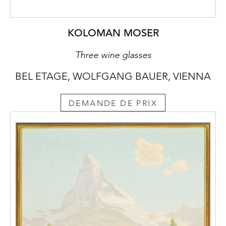
KOLOMAN MOSER
Three wine glasses
BEL ETAGE, WOLFGANG BAUER, VIENNA
DEMANDE DE PRIX