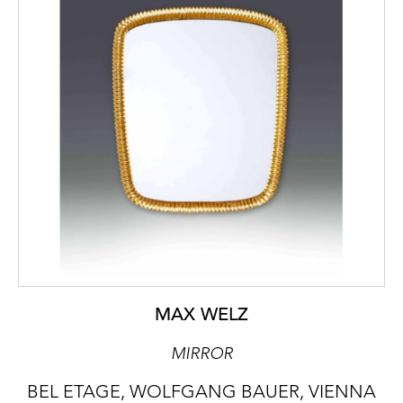
MAX WELZ
MIRROR
BEL ETAGE, WOLFGANG BAUER, VIENNA