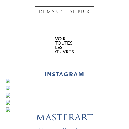
DEMANDE DE PRIX
VOIR
TOUTES
LES
ŒUVRES
INSTAGRAM