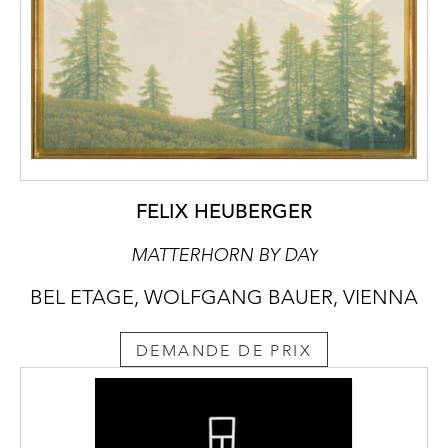
FELIX HEUBERGER
MATTERHORN BY DAY
BEL ETAGE, WOLFGANG BAUER, VIENNA
DEMANDE DE PRIX