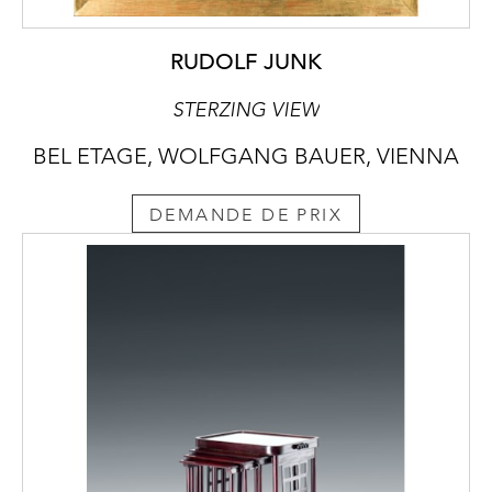
RUDOLF JUNK
STERZING VIEW
BEL ETAGE, WOLFGANG BAUER, VIENNA
DEMANDE DE PRIX