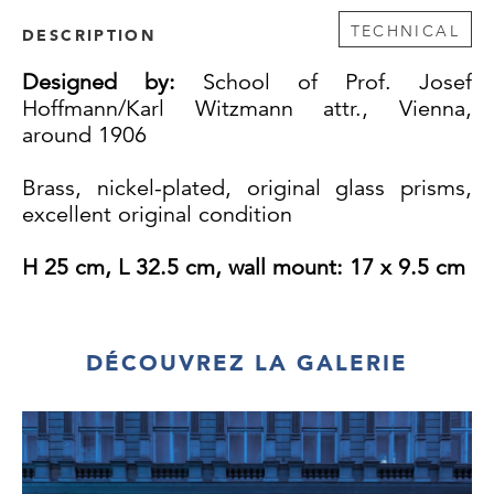
TECHNICAL
DESCRIPTION
Designed by:
School of Prof. Josef
Hoffmann/Karl Witzmann attr., Vienna,
around 1906
Brass, nickel-plated, original glass prisms,
excellent original condition
H 25 cm, L 32.5 cm, wall mount: 17 x 9.5 cm
DÉCOUVREZ LA GALERIE