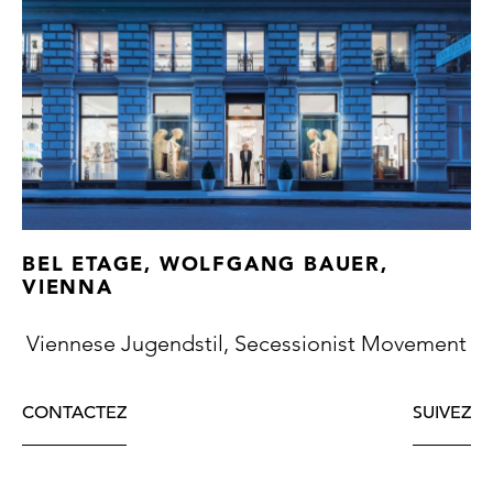
BEL ETAGE, WOLFGANG BAUER,
VIENNA
Viennese Jugendstil, Secessionist Movement
CONTACTEZ
SUIVEZ