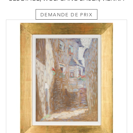
DEMANDE DE PRIX