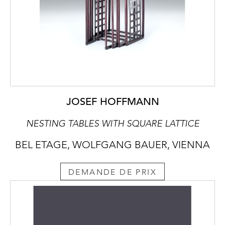
JOSEF HOFFMANN
NESTING TABLES WITH SQUARE LATTICE
BEL ETAGE, WOLFGANG BAUER, VIENNA
DEMANDE DE PRIX