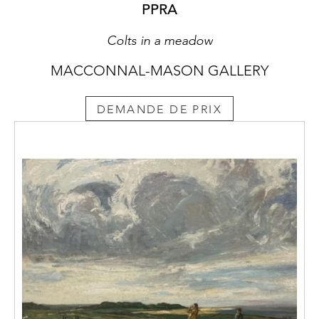
PPRA
Colts in a meadow
MACCONNAL-MASON GALLERY
DEMANDE DE PRIX