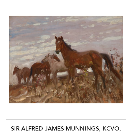
SIR ALFRED JAMES MUNNINGS, KCVO,