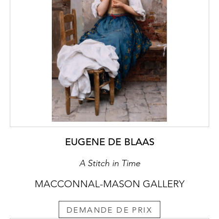
EUGENE DE BLAAS
A Stitch in Time
MACCONNAL-MASON GALLERY
DEMANDE DE PRIX