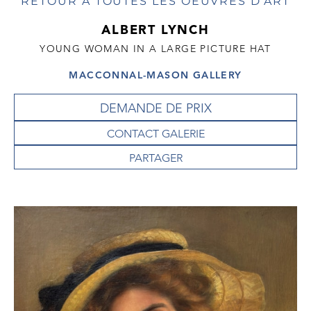
RETOUR À TOUTES LES OEUVRES D'ART
ALBERT LYNCH
YOUNG WOMAN IN A LARGE PICTURE HAT
MACCONNAL-MASON GALLERY
DEMANDE DE PRIX
CONTACT GALERIE