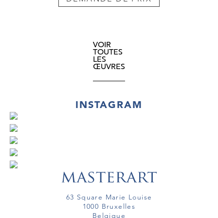
VOIR
TOUTES
LES
ŒUVRES
INSTAGRAM
63 Square Marie Louise
1000 Bruxelles
Belgique