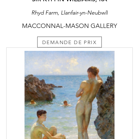
Rhyd Farm, Llanfair-yn-Neubwll
MACCONNAL-MASON GALLERY
DEMANDE DE PRIX