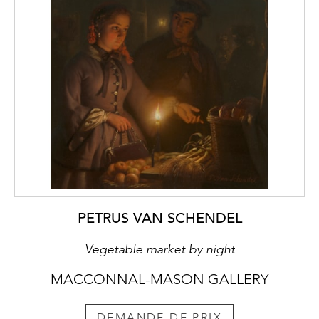
PETRUS VAN SCHENDEL
Vegetable market by night
MACCONNAL-MASON GALLERY
DEMANDE DE PRIX