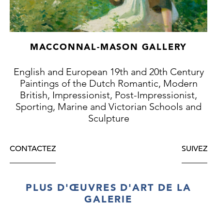
MACCONNAL-MASON GALLERY
English and European 19th and 20th Century
Paintings of the Dutch Romantic, Modern
British, Impressionist, Post-Impressionist,
Sporting, Marine and Victorian Schools and
Sculpture
CONTACTEZ
SUIVEZ
PLUS D'ŒUVRES D'ART DE LA
GALERIE