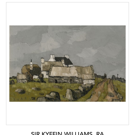
SIR KYFFIN WILLIAMS, RA