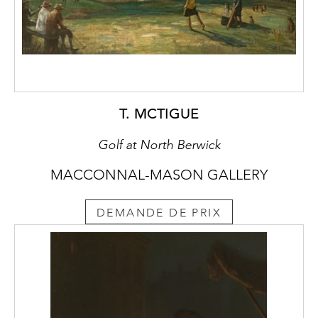
T. MCTIGUE
Golf at North Berwick
MACCONNAL-MASON GALLERY
DEMANDE DE PRIX