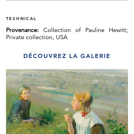
TECHNICAL
Provenance:
Collection of Pauline Hewitt;
Private collection, USA
DÉCOUVREZ LA GALERIE