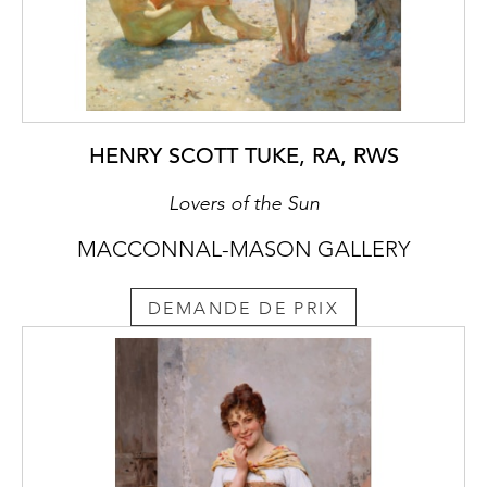
HENRY SCOTT TUKE, RA, RWS
Lovers of the Sun
MACCONNAL-MASON GALLERY
DEMANDE DE PRIX