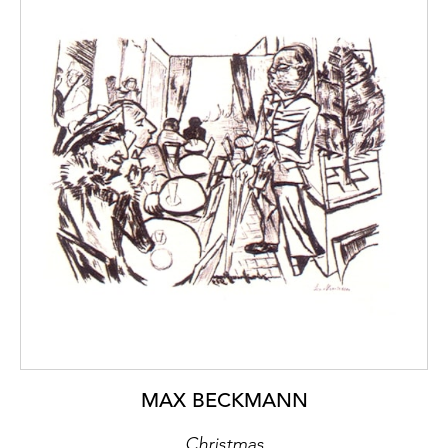
MAX BECKMANN
Christmas