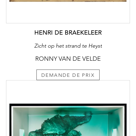
HENRI DE BRAEKELEER
Zicht op het strand te Heyst
RONNY VAN DE VELDE
DEMANDE DE PRIX