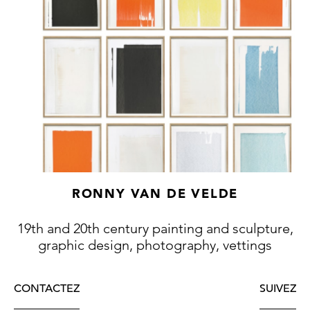
RONNY VAN DE VELDE
19th and 20th century painting and sculpture,
graphic design, photography, vettings
CONTACTEZ
SUIVEZ