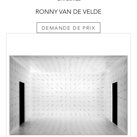
RONNY VAN DE VELDE
DEMANDE DE PRIX