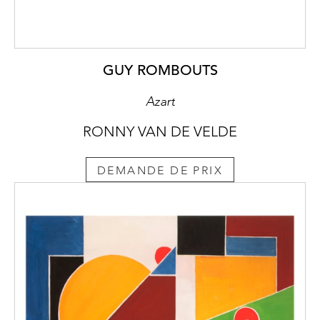
GUY ROMBOUTS
Azart
RONNY VAN DE VELDE
DEMANDE DE PRIX