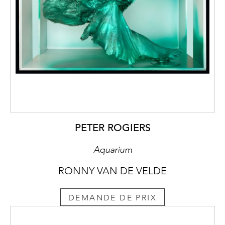
PETER ROGIERS
Aquarium
RONNY VAN DE VELDE
DEMANDE DE PRIX