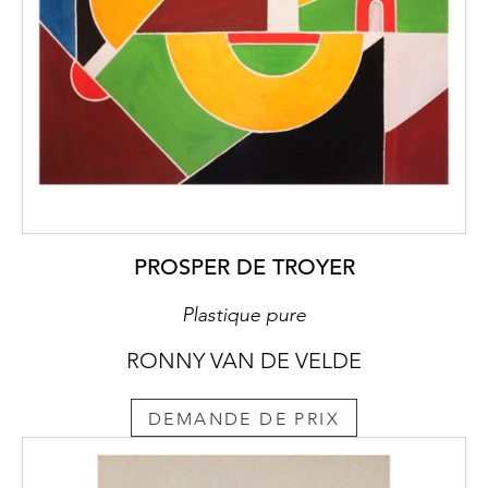
PROSPER DE TROYER
Plastique pure
RONNY VAN DE VELDE
DEMANDE DE PRIX