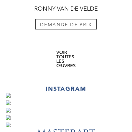
RONNY VAN DE VELDE
DEMANDE DE PRIX
VOIR
TOUTES
LES
ŒUVRES
INSTAGRAM