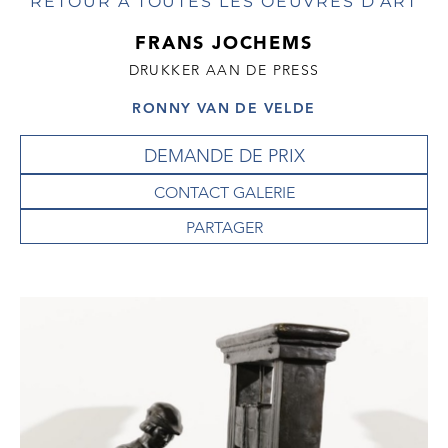
RETOUR À TOUTES LES OEUVRES D'ART
FRANS JOCHEMS
DRUKKER AAN DE PRESS
RONNY VAN DE VELDE
DEMANDE DE PRIX
CONTACT GALERIE