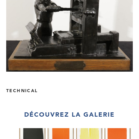
TECHNICAL
DÉCOUVREZ LA GALERIE