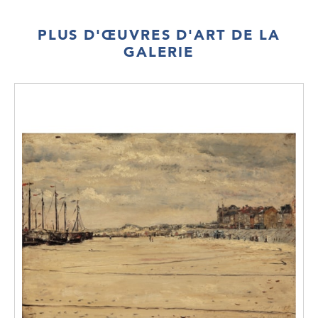
PLUS D'ŒUVRES D'ART DE LA
GALERIE