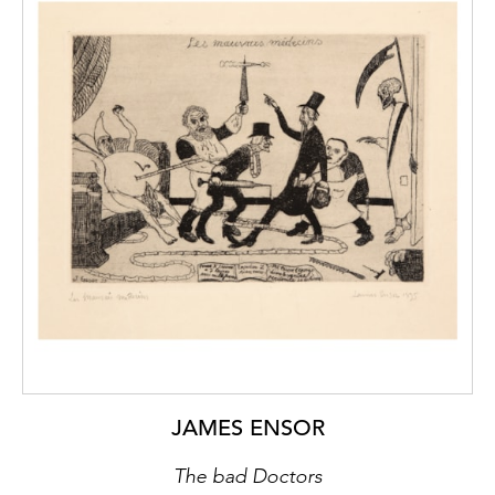
JAMES ENSOR
The bad Doctors