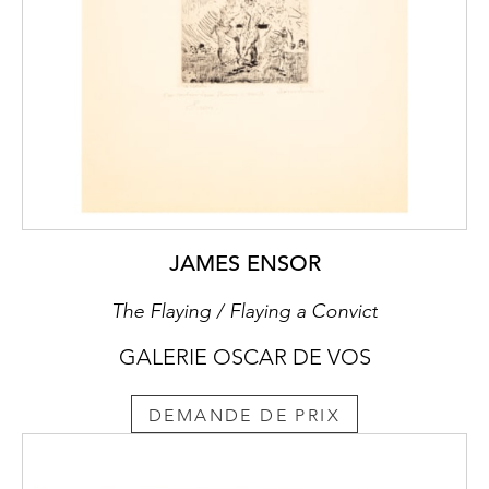
JAMES ENSOR
The Flaying / Flaying a Convict
GALERIE OSCAR DE VOS
DEMANDE DE PRIX