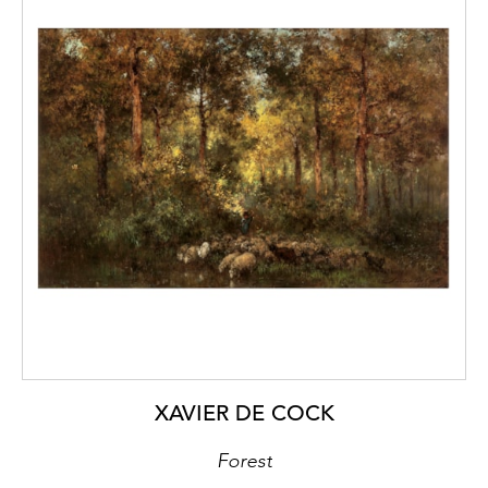
XAVIER DE COCK
Forest