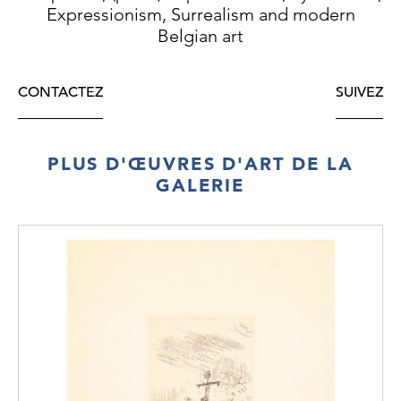
Expressionism, Surrealism and modern
Belgian art
CONTACTEZ
SUIVEZ
PLUS D'ŒUVRES D'ART DE LA
GALERIE