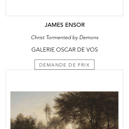
JAMES ENSOR
Christ Tormented by Demons
GALERIE OSCAR DE VOS
DEMANDE DE PRIX