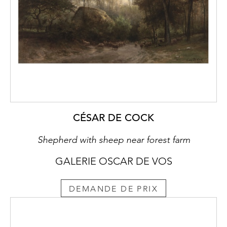
CÉSAR DE COCK
Shepherd with sheep near forest farm
GALERIE OSCAR DE VOS
DEMANDE DE PRIX