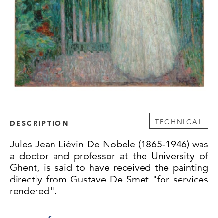
TECHNICAL
DESCRIPTION
Jules Jean Liévin De Nobele (1865-1946) was
a doctor and professor at the University of
Ghent, is said to have received the painting
directly from Gustave De Smet "for services
rendered".