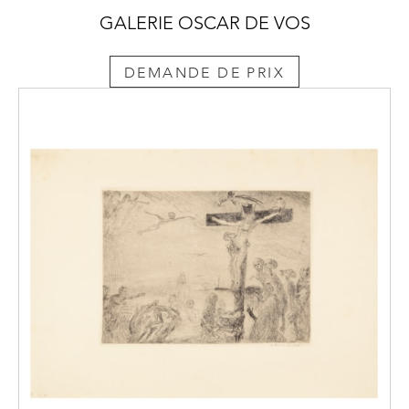
GALERIE OSCAR DE VOS
DEMANDE DE PRIX