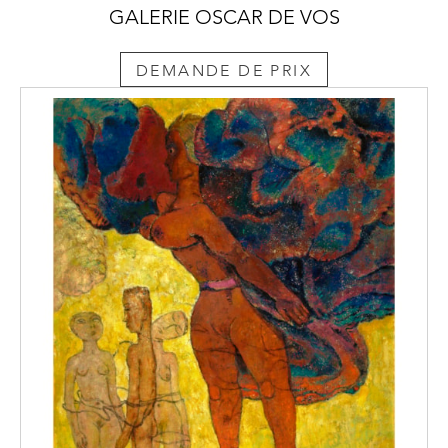
GALERIE OSCAR DE VOS
DEMANDE DE PRIX