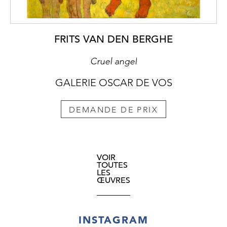
FRITS VAN DEN BERGHE
Cruel angel
GALERIE OSCAR DE VOS
DEMANDE DE PRIX
VOIR
TOUTES
LES
ŒUVRES
INSTAGRAM