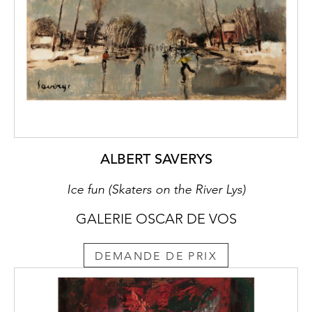
ALBERT SAVERYS
Ice fun (Skaters on the River Lys)
GALERIE OSCAR DE VOS
DEMANDE DE PRIX