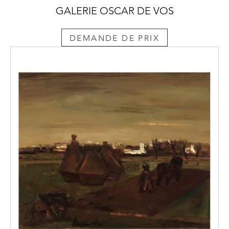
GALERIE OSCAR DE VOS
DEMANDE DE PRIX