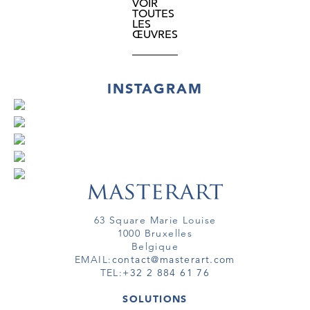
VOIR
TOUTES
LES
ŒUVRES
INSTAGRAM
63 Square Marie Louise
1000 Bruxelles
Belgique
EMAIL:
contact@masterart.com
TEL:
+32 2 884 61 76
SOLUTIONS