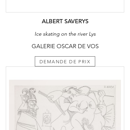
ALBERT SAVERYS
Ice skating on the river Lys
GALERIE OSCAR DE VOS
DEMANDE DE PRIX