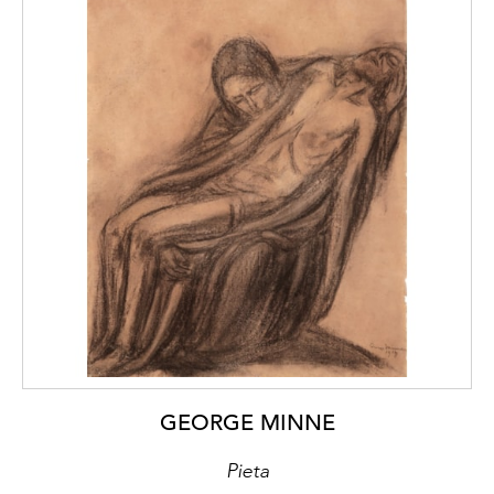
GEORGE MINNE
Pieta