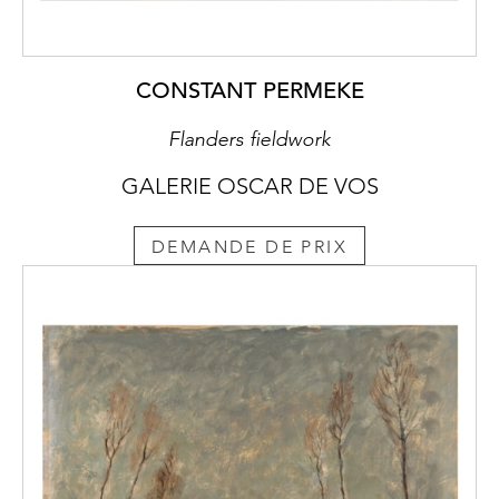
CONSTANT PERMEKE
Flanders fieldwork
GALERIE OSCAR DE VOS
DEMANDE DE PRIX