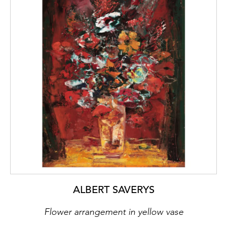
ALBERT SAVERYS
Flower arrangement in yellow vase