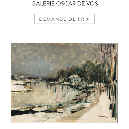
GALERIE OSCAR DE VOS
DEMANDE DE PRIX