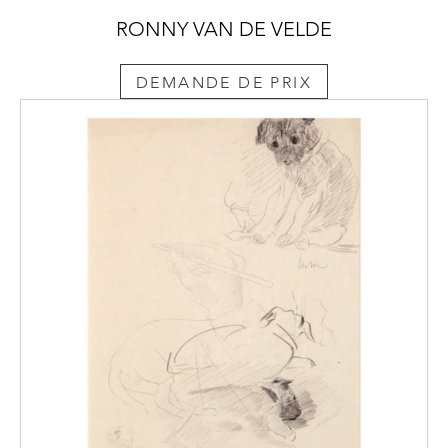
RONNY VAN DE VELDE
DEMANDE DE PRIX