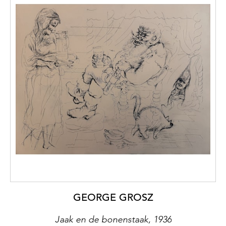
GEORGE GROSZ
Jaak en de bonenstaak, 1936