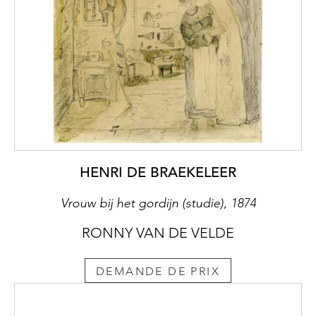
HENRI DE BRAEKELEER
Vrouw bij het gordijn (studie), 1874
RONNY VAN DE VELDE
DEMANDE DE PRIX