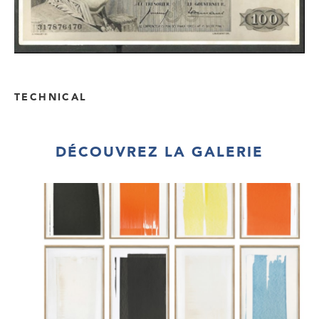
TECHNICAL
DÉCOUVREZ LA GALERIE