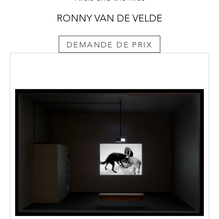
RONNY VAN DE VELDE
DEMANDE DE PRIX