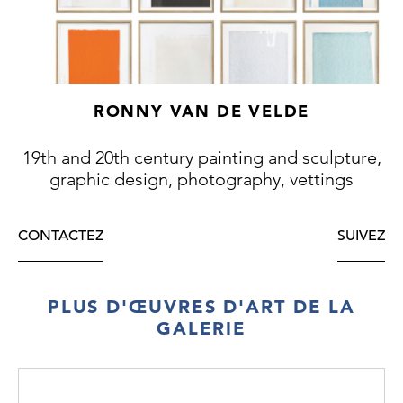
RONNY VAN DE VELDE
19th and 20th century painting and sculpture,
graphic design, photography, vettings
CONTACTEZ
SUIVEZ
PLUS D'ŒUVRES D'ART DE LA
GALERIE