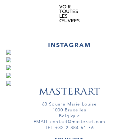
VOIR
TOUTES
LES
ŒUVRES
INSTAGRAM
63 Square Marie Louise
1000 Bruxelles
Belgique
EMAIL:
contact@masterart.com
TEL:
+32 2 884 61 76