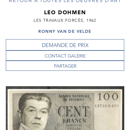
RETOUR À TOUTES LES OEUVRES D'ART
LEO DOHMEN
LES TRAVAUX FORCÉS, 1962
RONNY VAN DE VELDE
DEMANDE DE PRIX
CONTACT GALERIE