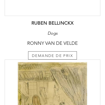
RUBEN BELLINCKX
Dogs
RONNY VAN DE VELDE
DEMANDE DE PRIX