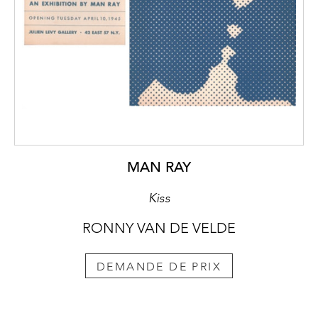
MAN RAY
Kiss
RONNY VAN DE VELDE
DEMANDE DE PRIX