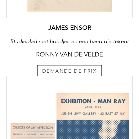
JAMES ENSOR
Studieblad met hondjes en een hand die tekent
RONNY VAN DE VELDE
DEMANDE DE PRIX