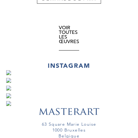
VOIR
TOUTES
LES
ŒUVRES
INSTAGRAM
63 Square Marie Louise
1000 Bruxelles
Belgique