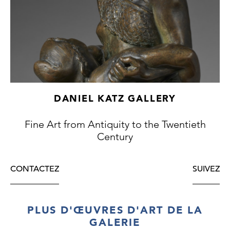
DANIEL KATZ GALLERY
Fine Art from Antiquity to the Twentieth
Century
CONTACTEZ
SUIVEZ
PLUS D'ŒUVRES D'ART DE LA
GALERIE