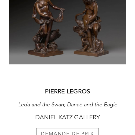
PIERRE LEGROS
Leda and the Swan; Danaë and the Eagle
DANIEL KATZ GALLERY
DEMANDE DE PRIX