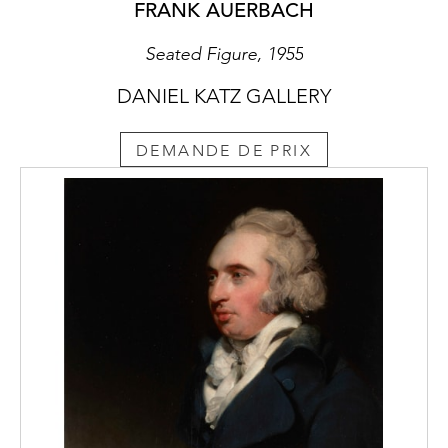
FRANK AUERBACH
Seated Figure, 1955
DANIEL KATZ GALLERY
DEMANDE DE PRIX