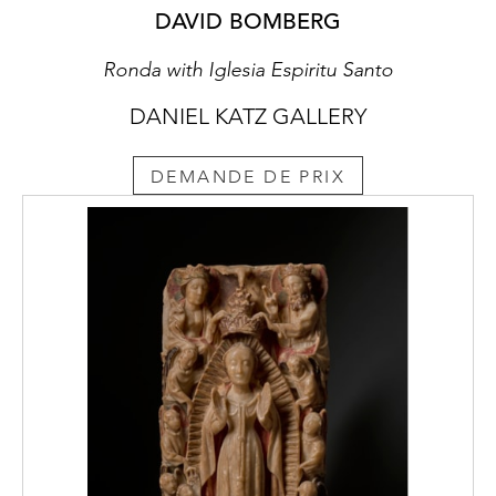
DAVID BOMBERG
Ronda with Iglesia Espiritu Santo
DANIEL KATZ GALLERY
DEMANDE DE PRIX