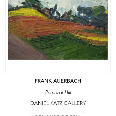
FRANK AUERBACH
Primrose Hill
DANIEL KATZ GALLERY