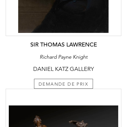
SIR THOMAS LAWRENCE
Richard Payne Knight
DANIEL KATZ GALLERY
DEMANDE DE PRIX