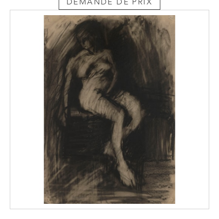
DEMANDE DE PRIX