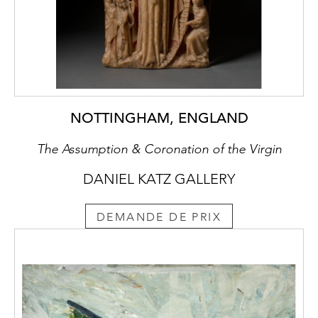
NOTTINGHAM, ENGLAND
The Assumption & Coronation of the Virgin
DANIEL KATZ GALLERY
DEMANDE DE PRIX