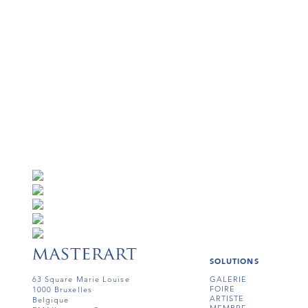
SOLUTIONS
63 Square Marie Louise
GALERIE
FOIRE
1000 Bruxelles
ARTISTE
Belgique
MEMBRE