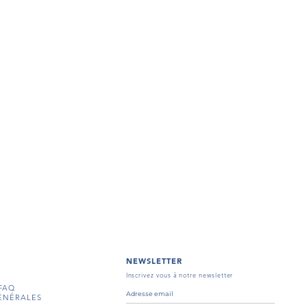
NEWSLETTER
Inscrivez vous à notre newsletter
FAQ
ÉNÉRALES