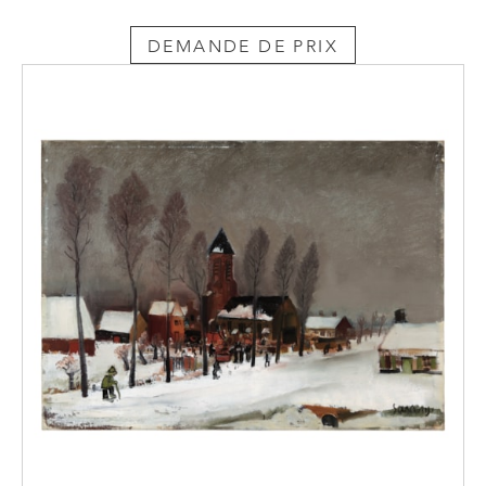
DEMANDE DE PRIX