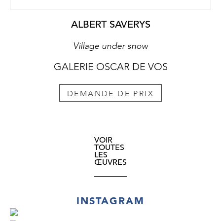
ALBERT SAVERYS
Village under snow
GALERIE OSCAR DE VOS
DEMANDE DE PRIX
VOIR
TOUTES
LES
ŒUVRES
INSTAGRAM