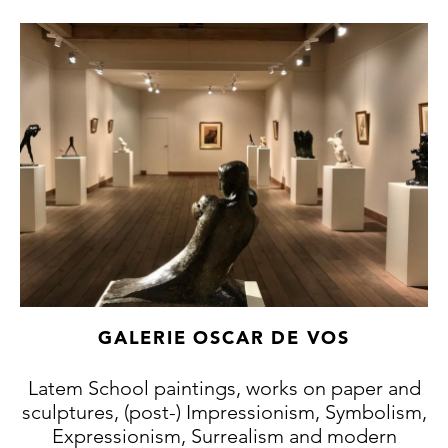
GALERIE OSCAR DE VOS
Latem School paintings, works on paper and
sculptures, (post-) Impressionism, Symbolism,
Expressionism, Surrealism and modern