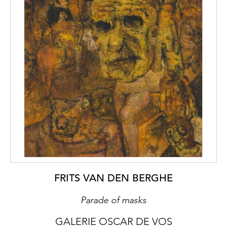
FRITS VAN DEN BERGHE
Parade of masks
GALERIE OSCAR DE VOS