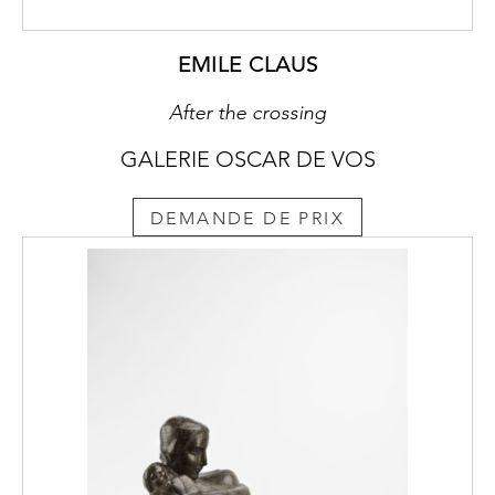
EMILE CLAUS
After the crossing
GALERIE OSCAR DE VOS
DEMANDE DE PRIX