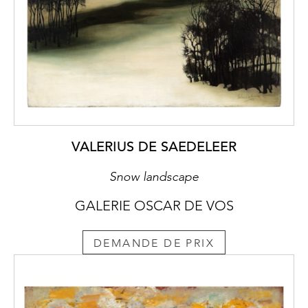
VALERIUS DE SAEDELEER
Snow landscape
GALERIE OSCAR DE VOS
DEMANDE DE PRIX