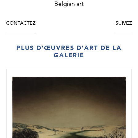
Belgian art
CONTACTEZ
SUIVEZ
PLUS D'ŒUVRES D'ART DE LA
GALERIE