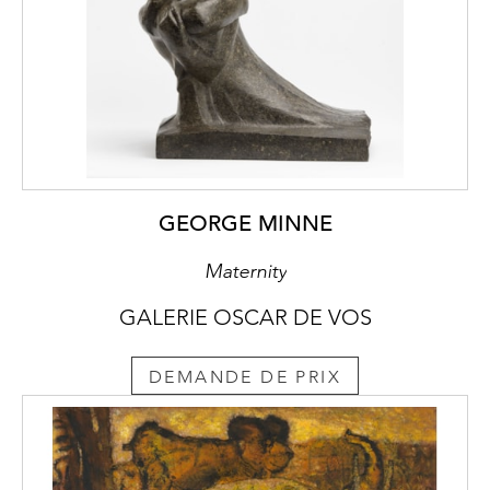
GEORGE MINNE
Maternity
GALERIE OSCAR DE VOS
DEMANDE DE PRIX