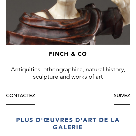
FINCH & CO
Antiquities, ethnographica, natural history,
sculpture and works of art
CONTACTEZ
SUIVEZ
PLUS D'ŒUVRES D'ART DE LA
GALERIE