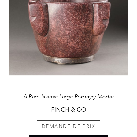
A Rare Islamic Large Porphyry Mortar
FINCH & CO
DEMANDE DE PRIX