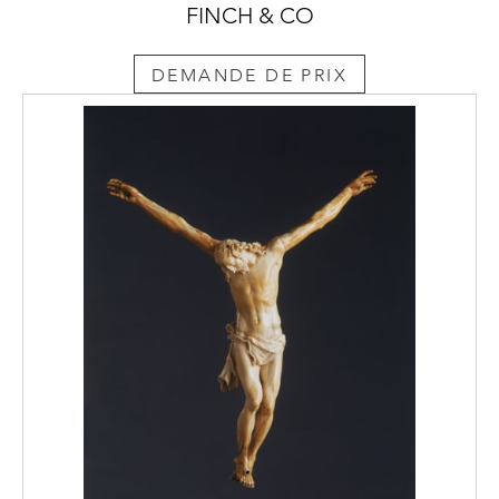
FINCH & CO
DEMANDE DE PRIX