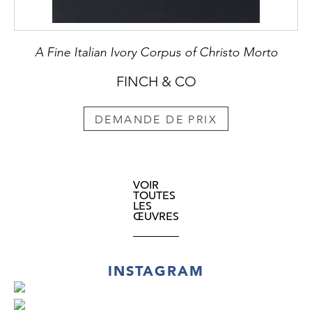
A Fine Italian Ivory Corpus of Christo Morto
FINCH & CO
DEMANDE DE PRIX
VOIR
TOUTES
LES
ŒUVRES
INSTAGRAM