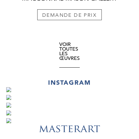
DEMANDE DE PRIX
VOIR
TOUTES
LES
ŒUVRES
INSTAGRAM