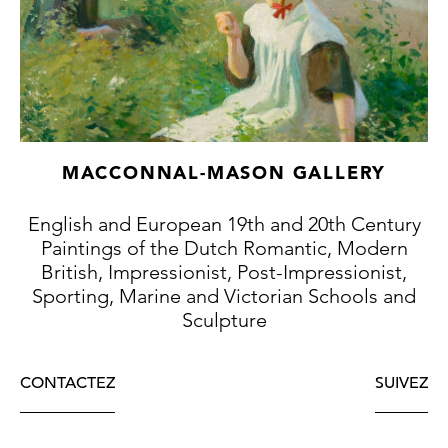
MACCONNAL-MASON GALLERY
English and European 19th and 20th Century
Paintings of the Dutch Romantic, Modern
British, Impressionist, Post-Impressionist,
Sporting, Marine and Victorian Schools and
Sculpture
CONTACTEZ
SUIVEZ