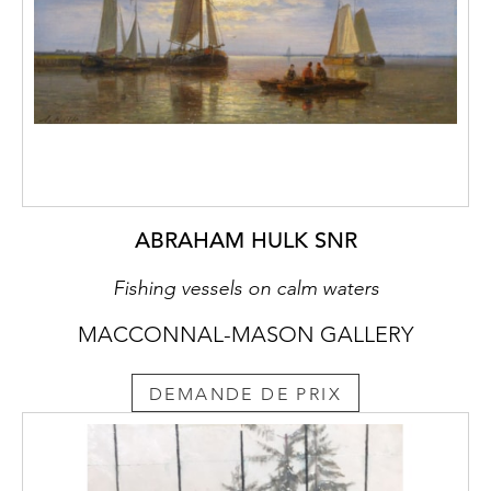
ABRAHAM HULK SNR
Fishing vessels on calm waters
MACCONNAL-MASON GALLERY
DEMANDE DE PRIX