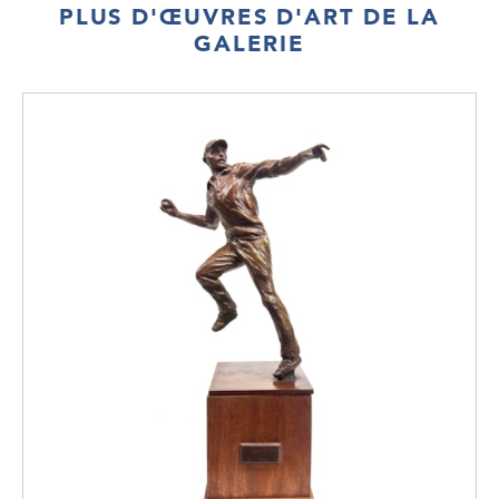
PLUS D'ŒUVRES D'ART DE LA
GALERIE