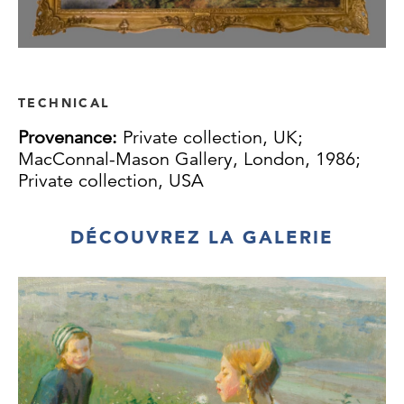
TECHNICAL
Provenance:
Private collection, UK;
MacConnal-Mason Gallery, London, 1986;
Private collection, USA
DÉCOUVREZ LA GALERIE