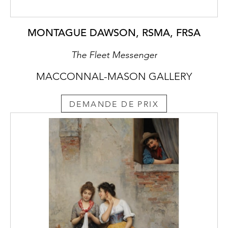
MONTAGUE DAWSON, RSMA, FRSA
The Fleet Messenger
MACCONNAL-MASON GALLERY
DEMANDE DE PRIX