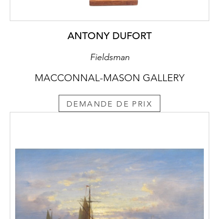
ANTONY DUFORT
Fieldsman
MACCONNAL-MASON GALLERY
DEMANDE DE PRIX