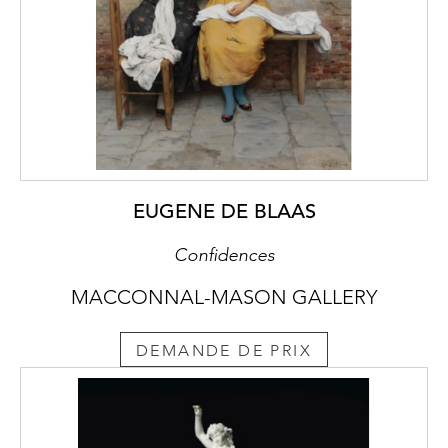
EUGENE DE BLAAS
Confidences
MACCONNAL-MASON GALLERY
DEMANDE DE PRIX