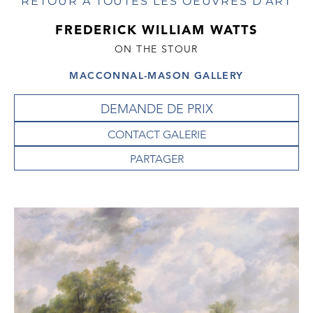
RETOUR À TOUTES LES OEUVRES D'ART
FREDERICK WILLIAM WATTS
ON THE STOUR
MACCONNAL-MASON GALLERY
DEMANDE DE PRIX
CONTACT GALERIE