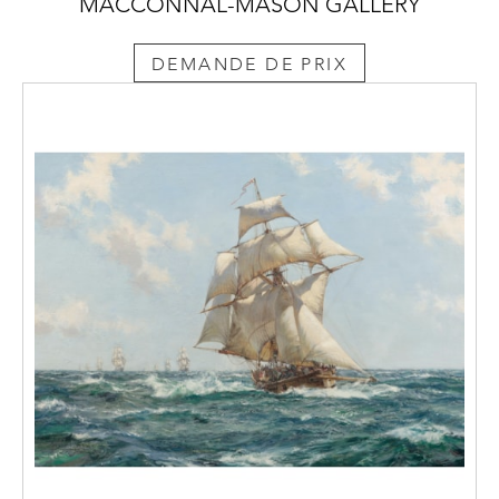
MACCONNAL-MASON GALLERY
DEMANDE DE PRIX