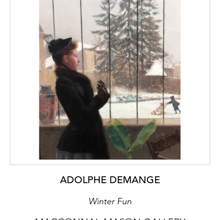
ADOLPHE DEMANGE
Winter Fun