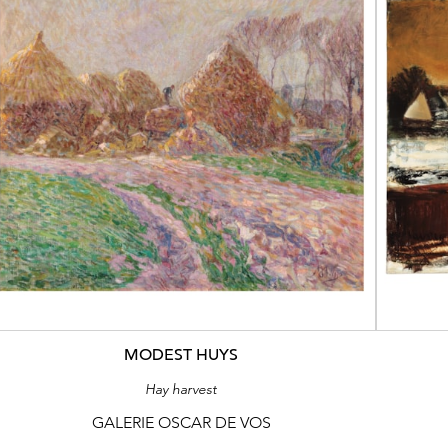
MODEST HUYS
Hay harvest
GALERIE OSCAR DE VOS