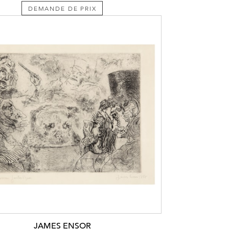
DEMANDE DE PRIX
JAMES ENSOR