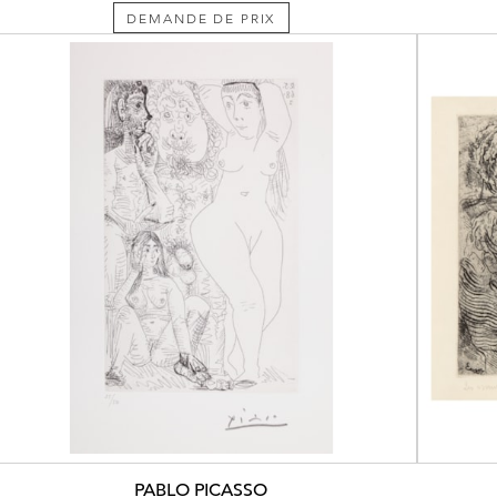
DEMANDE DE PRIX
PABLO PICASSO