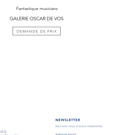
Fantastique musicians
GALERIE OSCAR DE VOS
DEMANDE DE PRIX
NEWSLETTER
Inscrivez vous à notre newsletter
FAQ