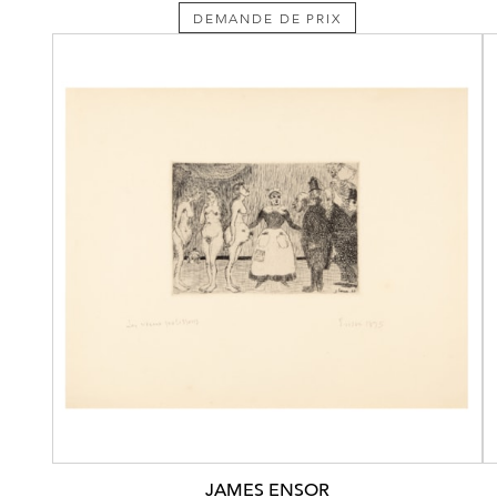
DEMANDE DE PRIX
JAMES ENSOR