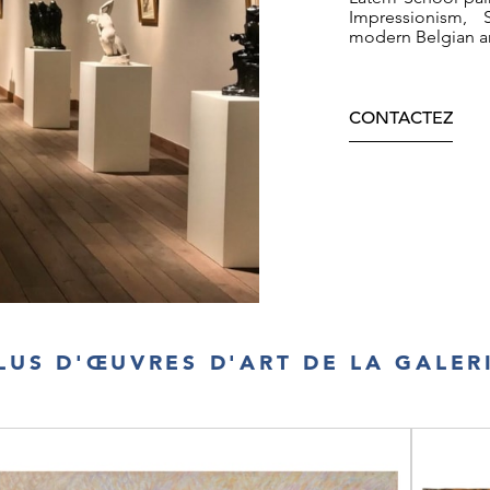
Impressionism, 
modern Belgian a
CONTACTEZ
LUS D'ŒUVRES D'ART DE LA GALER