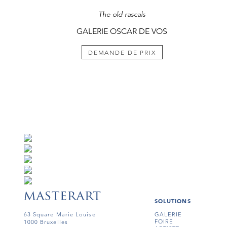
The old rascals
GALERIE OSCAR DE VOS
DEMANDE DE PRIX
SOLUTIONS
63 Square Marie Louise
GALERIE
FOIRE
1000 Bruxelles