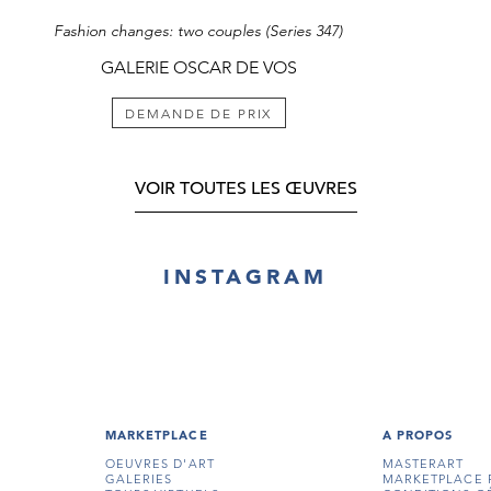
Fashion changes: two couples (Series 347)
GALERIE OSCAR DE VOS
DEMANDE DE PRIX
VOIR TOUTES LES ŒUVRES
INSTAGRAM
MARKETPLACE
A PROPOS
OEUVRES D'ART
MASTERART
GALERIES
MARKETPLACE 