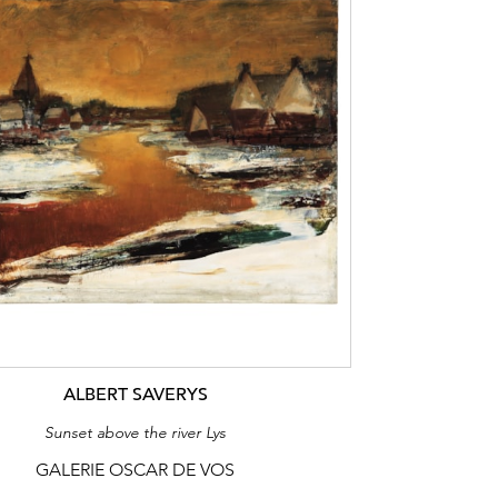
ALBERT SAVERYS
Sunset above the river Lys
GALERIE OSCAR DE VOS