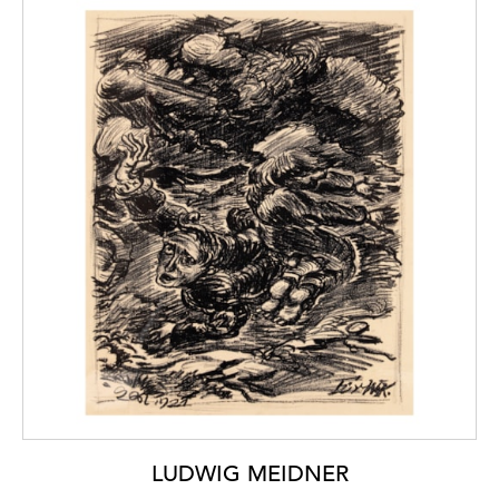
LUDWIG MEIDNER