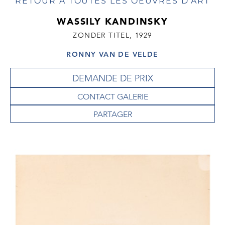
RETOUR À TOUTES LES OEUVRES D'ART
WASSILY KANDINSKY
ZONDER TITEL, 1929
RONNY VAN DE VELDE
DEMANDE DE PRIX
CONTACT GALERIE