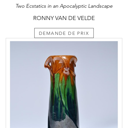
Two Ecstatics in an Apocalyptic Landscape
RONNY VAN DE VELDE
DEMANDE DE PRIX