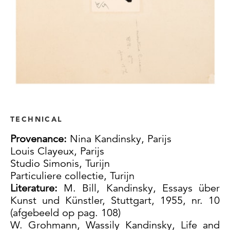
TECHNICAL
Provenance:
Nina Kandinsky, Parijs
Louis Clayeux, Parijs
Studio Simonis, Turijn
Particuliere collectie, Turijn
Literature:
M. Bill, Kandinsky, Essays über
Kunst und Künstler, Stuttgart, 1955, nr. 10
(afgebeeld op pag. 108)
W. Grohmann, Wassily Kandinsky, Life and