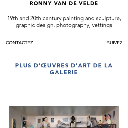
RONNY VAN DE VELDE
19th and 20th century painting and sculpture,
graphic design, photography, vettings
CONTACTEZ
SUIVEZ
PLUS D'ŒUVRES D'ART DE LA
GALERIE