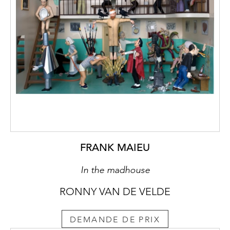
FRANK MAIEU
In the madhouse
RONNY VAN DE VELDE
DEMANDE DE PRIX