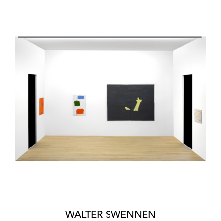
WALTER SWENNEN