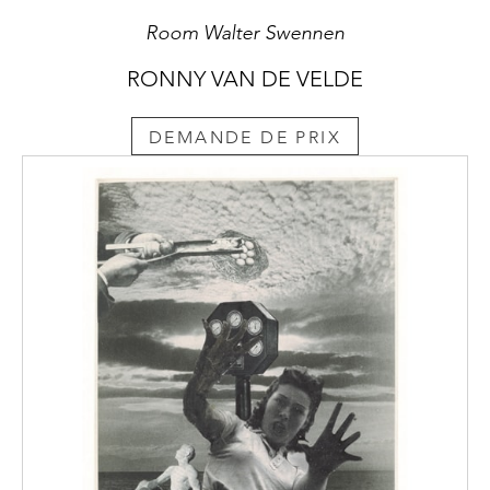
Room Walter Swennen
RONNY VAN DE VELDE
DEMANDE DE PRIX