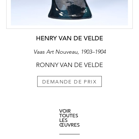
HENRY VAN DE VELDE
Vaas Art Nouveau, 1903–1904
RONNY VAN DE VELDE
DEMANDE DE PRIX
VOIR
TOUTES
LES
ŒUVRES