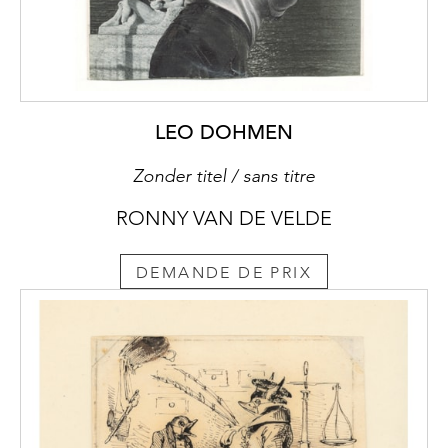
LEO DOHMEN
Zonder titel / sans titre
RONNY VAN DE VELDE
DEMANDE DE PRIX