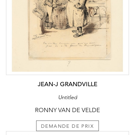
JEAN-J GRANDVILLE
Untitled
RONNY VAN DE VELDE
DEMANDE DE PRIX