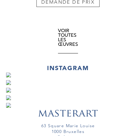
DEMANDE DE PRIX
VOIR
TOUTES
LES
ŒUVRES
INSTAGRAM
63 Square Marie Louise
1000 Bruxelles