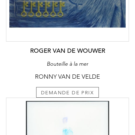
ROGER VAN DE WOUWER
Bouteille à la mer
RONNY VAN DE VELDE
DEMANDE DE PRIX