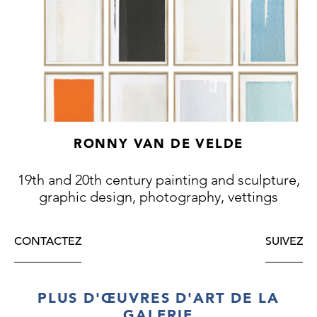
RONNY VAN DE VELDE
19th and 20th century painting and sculpture,
graphic design, photography, vettings
CONTACTEZ
SUIVEZ
PLUS D'ŒUVRES D'ART DE LA
GALERIE