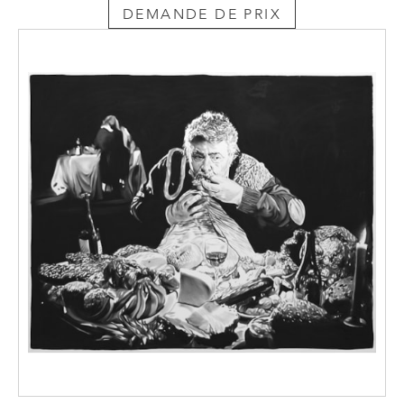
DEMANDE DE PRIX