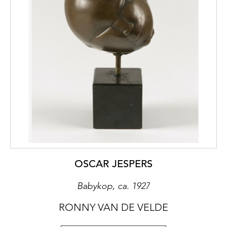
OSCAR JESPERS
Babykop, ca. 1927
RONNY VAN DE VELDE