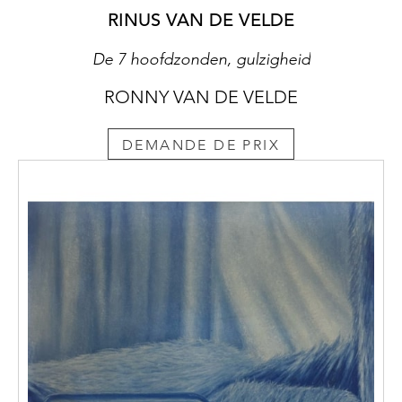
RINUS VAN DE VELDE
De 7 hoofdzonden, gulzigheid
RONNY VAN DE VELDE
DEMANDE DE PRIX