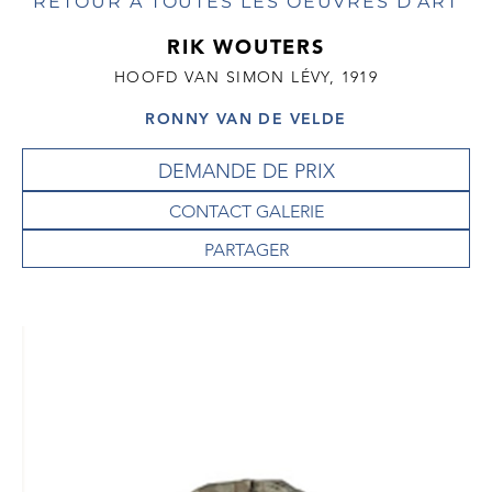
RETOUR À TOUTES LES OEUVRES D'ART
RIK WOUTERS
HOOFD VAN SIMON LÉVY, 1919
RONNY VAN DE VELDE
DEMANDE DE PRIX
CONTACT GALERIE