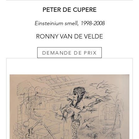
PETER DE CUPERE
Einsteinium smell, 1998-2008
RONNY VAN DE VELDE
DEMANDE DE PRIX