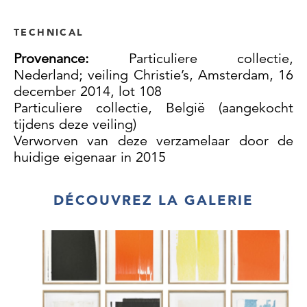
TECHNICAL
Provenance:
Particuliere collectie,
Nederland; veiling Christie’s, Amsterdam, 16
december 2014, lot 108
Particuliere collectie, België (aangekocht
tijdens deze veiling)
Verworven van deze verzamelaar door de
huidige eigenaar in 2015
DÉCOUVREZ LA GALERIE