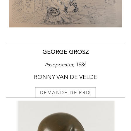
GEORGE GROSZ
Assepoester, 1936
RONNY VAN DE VELDE
DEMANDE DE PRIX