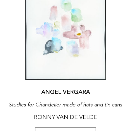
ANGEL VERGARA
Studies for Chandelier made of hats and tin cans
RONNY VAN DE VELDE