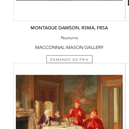
MONTAGUE DAWSON, RSMA, FRSA
Nocturne
MACCONNAL-MASON GALLERY
DEMANDE DE PRIX