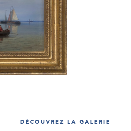
DÉCOUVREZ LA GALERIE