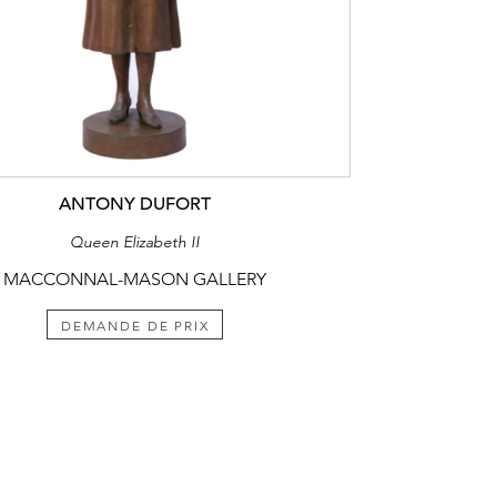
ANTONY DUFORT
Queen Elizabeth II
MACCONNAL-MASON GALLERY
DEMANDE DE PRIX