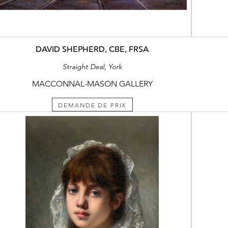
DAVID SHEPHERD, CBE, FRSA
Straight Deal, York
MACCONNAL-MASON GALLERY
DEMANDE DE PRIX