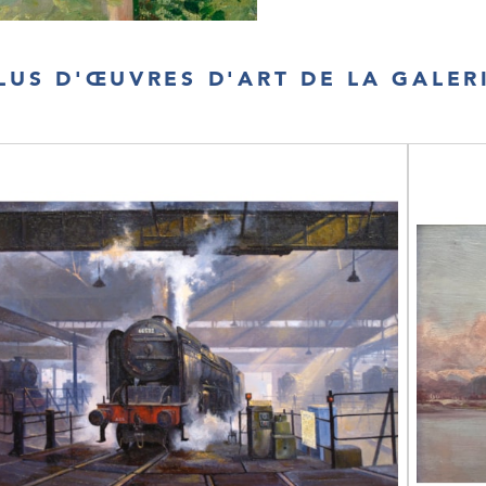
LUS D'ŒUVRES D'ART DE LA GALER