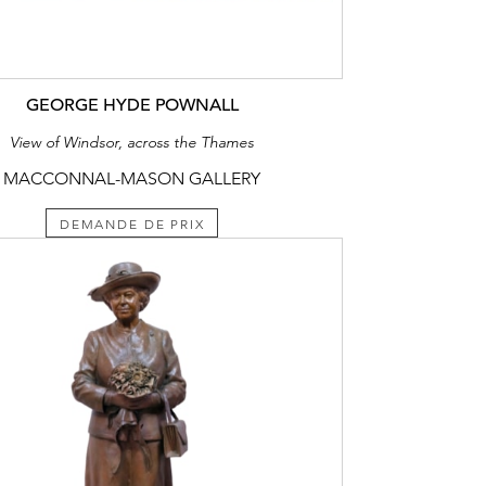
GEORGE HYDE POWNALL
View of Windsor, across the Thames
MACCONNAL-MASON GALLERY
DEMANDE DE PRIX