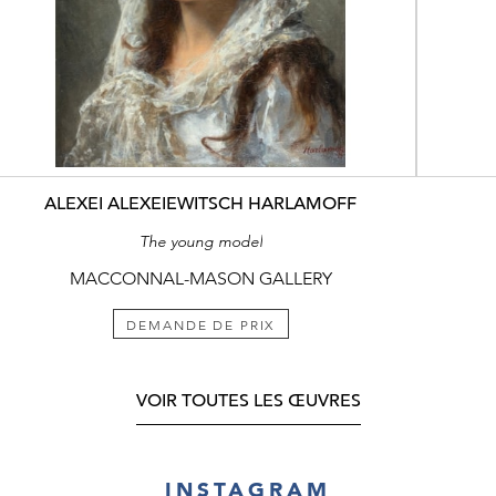
ALEXEI ALEXEIEWITSCH HARLAMOFF
The young model
MACCONNAL-MASON GALLERY
DEMANDE DE PRIX
VOIR TOUTES LES ŒUVRES
INSTAGRAM