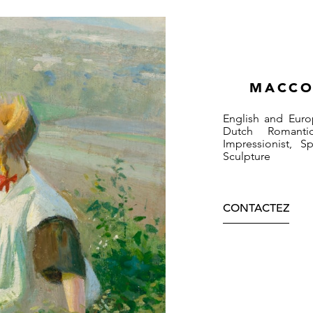
MACCO
English and Euro
Dutch Romantic
Impressionist, 
Sculpture
CONTACTEZ