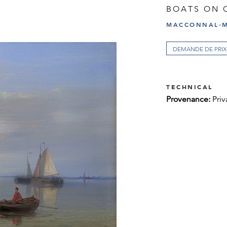
BOATS ON 
MACCONNAL-M
DEMANDE DE PRIX
TECHNICAL
Provenance:
Priv