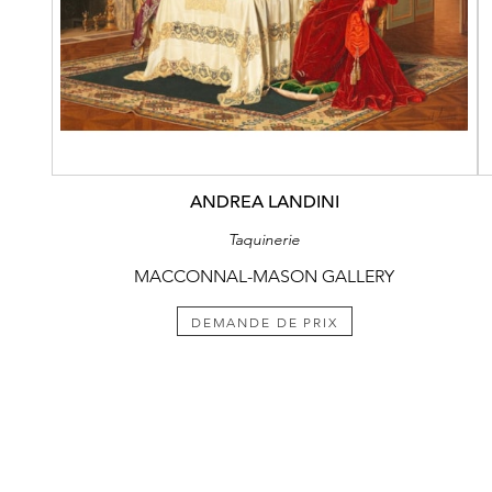
ANDREA LANDINI
Taquinerie
MACCONNAL-MASON GALLERY
DEMANDE DE PRIX