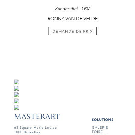
Zonder titel - 1907
RONNY VAN DE VELDE
DEMANDE DE PRIX
SOLUTIONS
63 Square Marie Louise
GALERIE
FOIRE
1000 Bruxelles