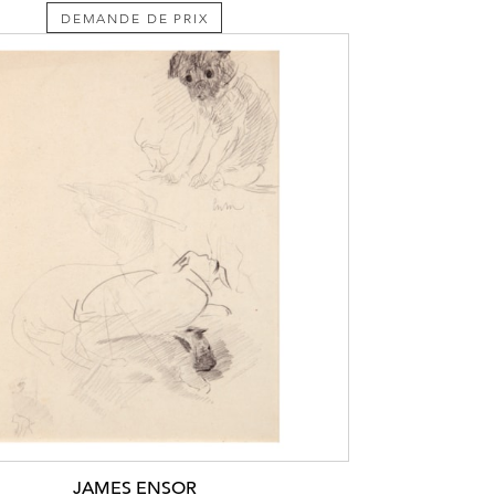
DEMANDE DE PRIX
JAMES ENSOR