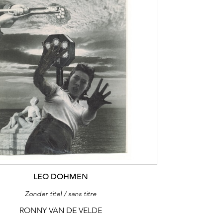
LEO DOHMEN
Zonder titel / sans titre
RONNY VAN DE VELDE