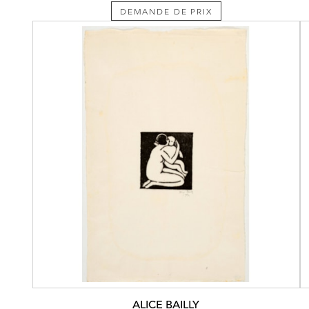
DEMANDE DE PRIX
ALICE BAILLY