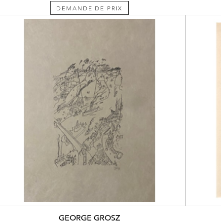
DEMANDE DE PRIX
GEORGE GROSZ