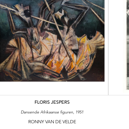
FLORIS JESPERS
Dansende Afrikaanse figuren, 1951
RONNY VAN DE VELDE