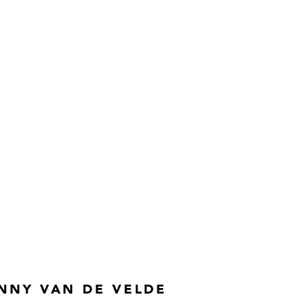
NNY VAN DE VELDE