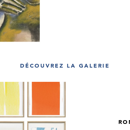
DÉCOUVREZ LA GALERIE
RO