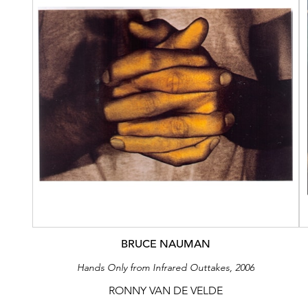
BRUCE NAUMAN
Hands Only from Infrared Outtakes, 2006
RONNY VAN DE VELDE