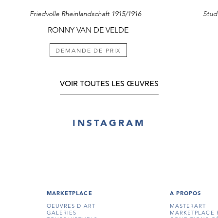
Friedvolle Rheinlandschaft 1915/1916
Stud
RONNY VAN DE VELDE
DEMANDE DE PRIX
VOIR TOUTES LES ŒUVRES
INSTAGRAM
MARKETPLACE
A PROPOS
OEUVRES D'ART
MASTERART
GALERIES
MARKETPLACE 