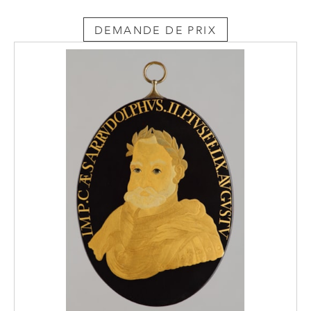
DEMANDE DE PRIX