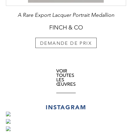
A Rare Export Lacquer Portrait Medallion
FINCH & CO
DEMANDE DE PRIX
VOIR
TOUTES
LES
ŒUVRES
INSTAGRAM