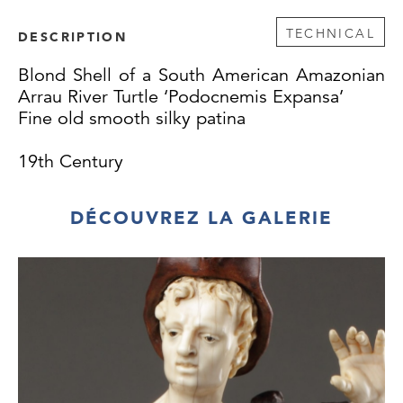
TECHNICAL
DESCRIPTION
Blond Shell of a South American Amazonian
Arrau River Turtle ‘Podocnemis Expansa’
Fine old smooth silky patina
19th Century
DÉCOUVREZ LA GALERIE