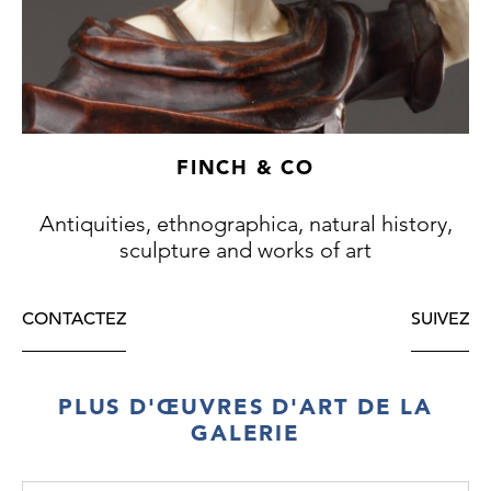
FINCH & CO
Antiquities, ethnographica, natural history,
sculpture and works of art
CONTACTEZ
SUIVEZ
PLUS D'ŒUVRES D'ART DE LA
GALERIE