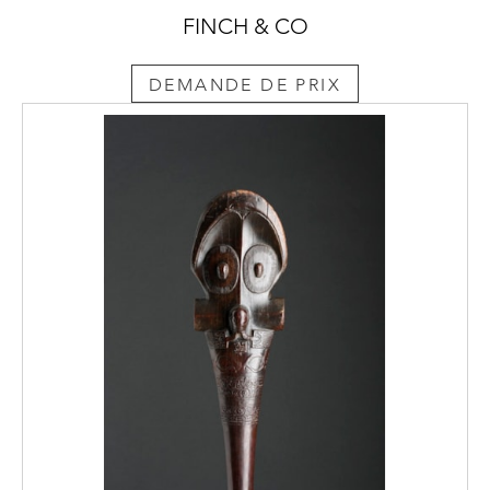
FINCH & CO
DEMANDE DE PRIX