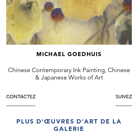
MICHAEL GOEDHUIS
Chinese Contemporary Ink Painting, Chinese
& Japanese Works of Art
CONTACTEZ
SUIVEZ
PLUS D'ŒUVRES D'ART DE LA
GALERIE