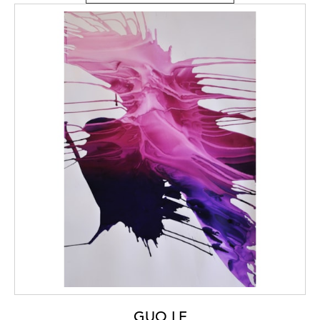
GUO LE