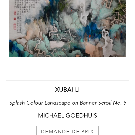
XUBAI LI
Splash Colour Landscape on Banner Scroll No. 5
MICHAEL GOEDHUIS
DEMANDE DE PRIX