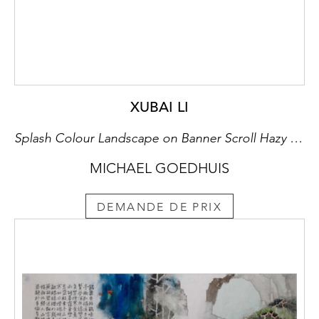
XUBAI LI
Splash Colour Landscape on Banner Scroll Hazy Lush Peaks
MICHAEL GOEDHUIS
DEMANDE DE PRIX