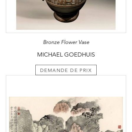
Bronze Flower Vase
MICHAEL GOEDHUIS
DEMANDE DE PRIX