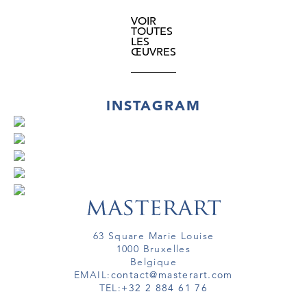
VOIR
TOUTES
LES
ŒUVRES
INSTAGRAM
63 Square Marie Louise
1000 Bruxelles
Belgique
EMAIL:
contact@masterart.com
TEL:
+32 2 884 61 76