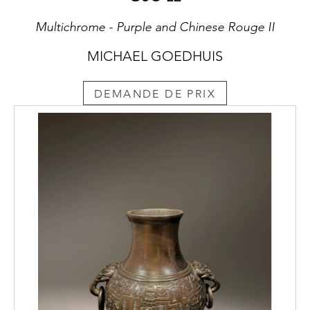
Multichrome - Purple and Chinese Rouge II
MICHAEL GOEDHUIS
DEMANDE DE PRIX