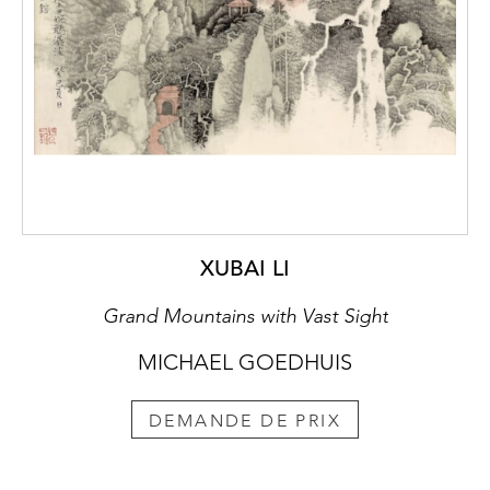
XUBAI LI
Grand Mountains with Vast Sight
MICHAEL GOEDHUIS
DEMANDE DE PRIX