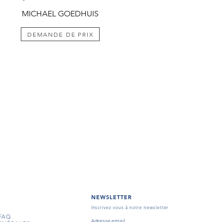
MICHAEL GOEDHUIS
DEMANDE DE PRIX
NEWSLETTER
Inscrivez vous à notre newsletter
FAQ