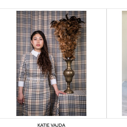
KATIE VAJDA