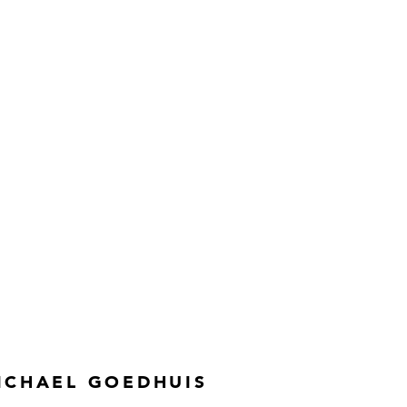
ICHAEL GOEDHUIS