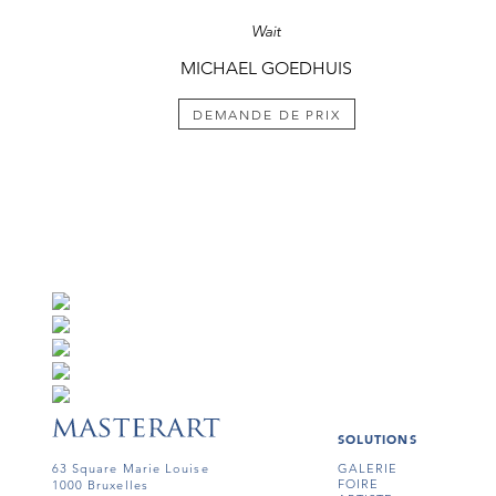
Wait
MICHAEL GOEDHUIS
DEMANDE DE PRIX
SOLUTIONS
63 Square Marie Louise
GALERIE
FOIRE
1000 Bruxelles