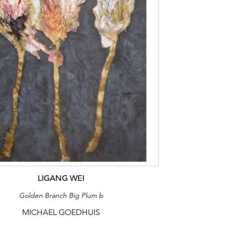
LIGANG WEI
Golden Branch Big Plum b
MICHAEL GOEDHUIS