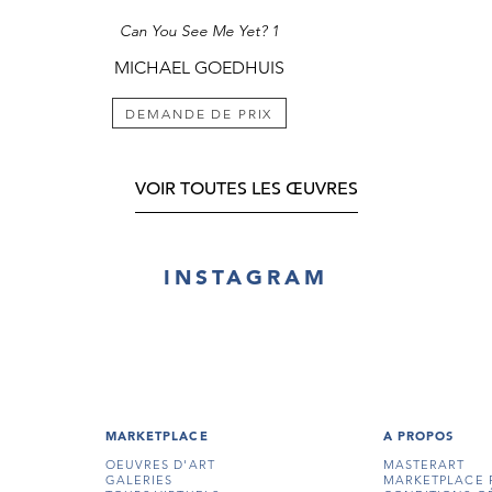
Can You See Me Yet? 1
MICHAEL GOEDHUIS
DEMANDE DE PRIX
VOIR TOUTES LES ŒUVRES
INSTAGRAM
MARKETPLACE
A PROPOS
OEUVRES D'ART
MASTERART
GALERIES
MARKETPLACE 