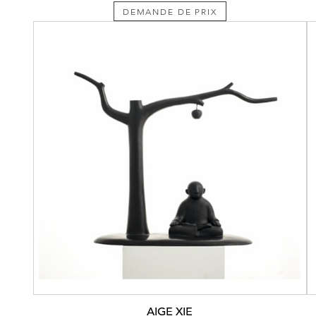
DEMANDE DE PRIX
AIGE XIE