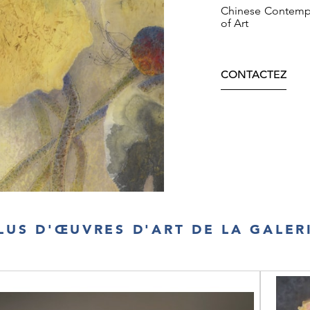
Chinese Contempo
of Art
CONTACTEZ
LUS D'ŒUVRES D'ART DE LA GALER