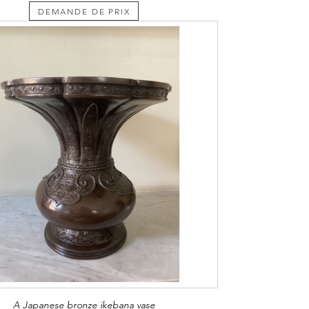
DEMANDE DE PRIX
A Japanese bronze ikebana vase