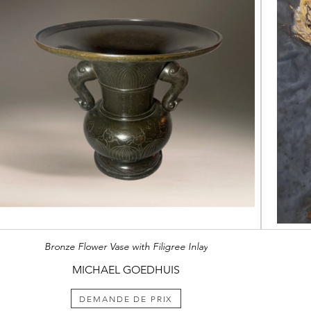
Bronze Flower Vase with Filigree Inlay
MICHAEL GOEDHUIS
DEMANDE DE PRIX