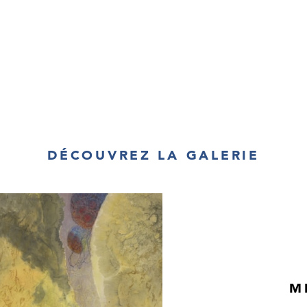
DÉCOUVREZ LA GALERIE
M