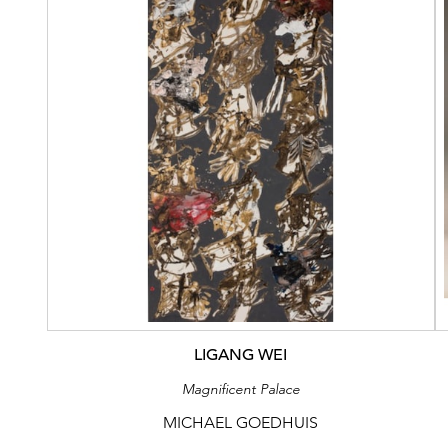
LIGANG WEI
Magnificent Palace
MICHAEL GOEDHUIS