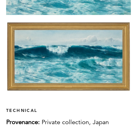
TECHNICAL
Provenance:
Private collection, Japan