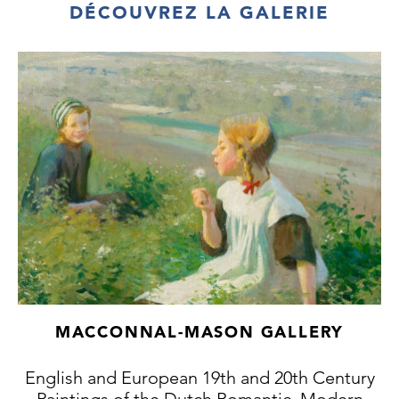
DÉCOUVREZ LA GALERIE
MACCONNAL-MASON GALLERY
English and European 19th and 20th Century
Paintings of the Dutch Romantic, Modern