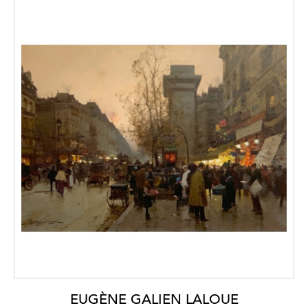
EUGÈNE GALIEN LALOUE