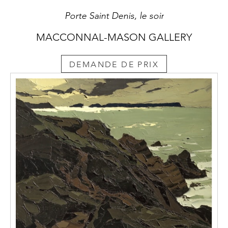
Porte Saint Denis, le soir
MACCONNAL-MASON GALLERY
DEMANDE DE PRIX