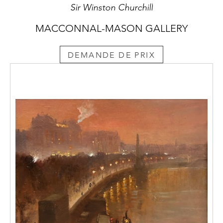
Sir Winston Churchill
MACCONNAL-MASON GALLERY
DEMANDE DE PRIX