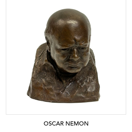
OSCAR NEMON