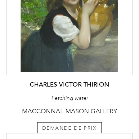
CHARLES VICTOR THIRION
Fetching water
MACCONNAL-MASON GALLERY
DEMANDE DE PRIX