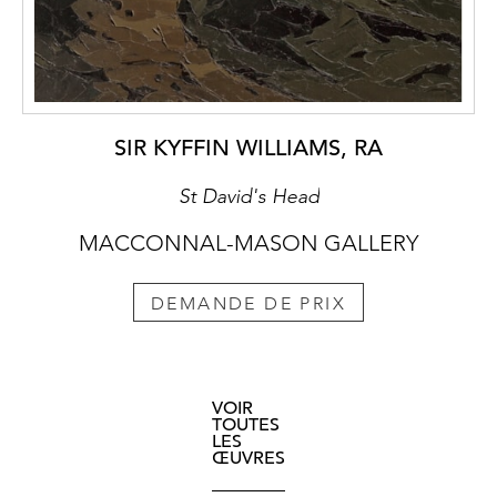
SIR KYFFIN WILLIAMS, RA
St David's Head
MACCONNAL-MASON GALLERY
DEMANDE DE PRIX
VOIR
TOUTES
LES
ŒUVRES