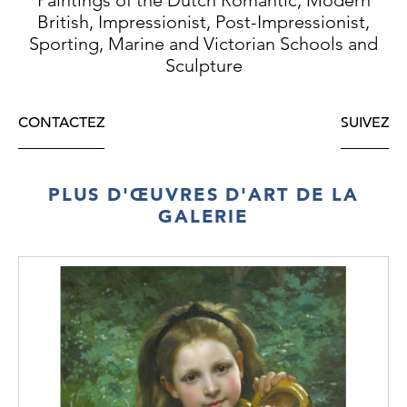
British, Impressionist, Post-Impressionist,
Sporting, Marine and Victorian Schools and
Sculpture
CONTACTEZ
SUIVEZ
PLUS D'ŒUVRES D'ART DE LA
GALERIE