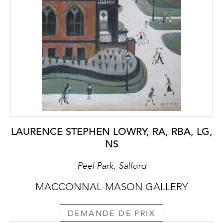
LAURENCE STEPHEN LOWRY, RA, RBA, LG,
NS
Peel Park, Salford
MACCONNAL-MASON GALLERY
DEMANDE DE PRIX