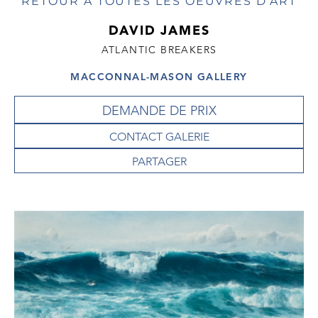
RETOUR À TOUTES LES OEUVRES D'ART
DAVID JAMES
ATLANTIC BREAKERS
MACCONNAL-MASON GALLERY
DEMANDE DE PRIX
CONTACT GALERIE