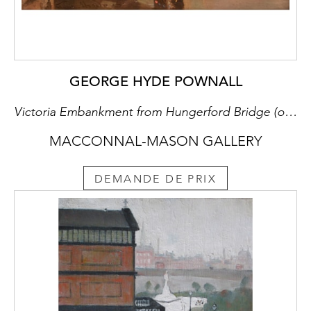
GEORGE HYDE POWNALL
Victoria Embankment from Hungerford Bridge (one of 2)
MACCONNAL-MASON GALLERY
DEMANDE DE PRIX