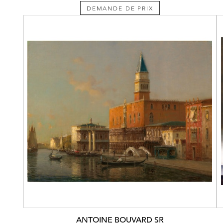
DEMANDE DE PRIX
ANTOINE BOUVARD SR