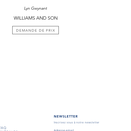
Lyn Gwynant
WILLIAMS AND SON
DEMANDE DE PRIX
NEWSLETTER
Inscrivez vous à notre newsletter
FAQ