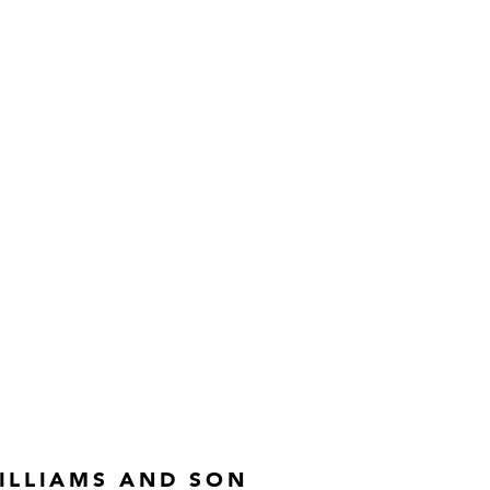
ILLIAMS AND SON