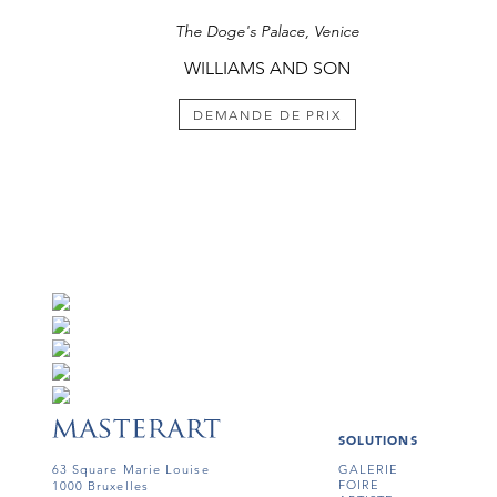
The Doge's Palace, Venice
WILLIAMS AND SON
DEMANDE DE PRIX
SOLUTIONS
63 Square Marie Louise
GALERIE
FOIRE
1000 Bruxelles