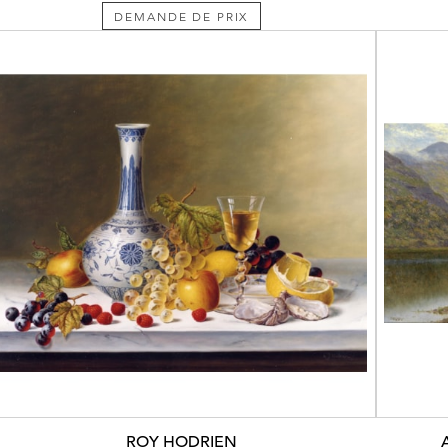
DEMANDE DE PRIX
ROY HODRIEN