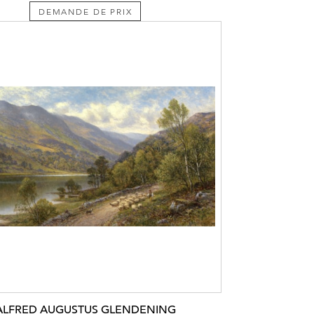
DEMANDE DE PRIX
ALFRED AUGUSTUS GLENDENING