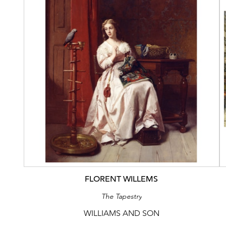
FLORENT WILLEMS
The Tapestry
WILLIAMS AND SON