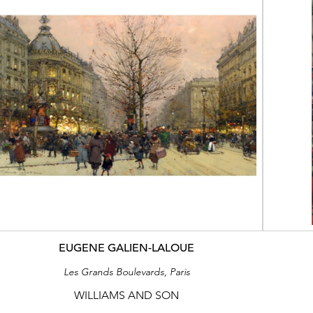
EUGENE GALIEN-LALOUE
Les Grands Boulevards, Paris
WILLIAMS AND SON