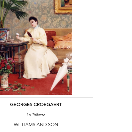
GEORGES CROEGAERT
La Toilette
WILLIAMS AND SON