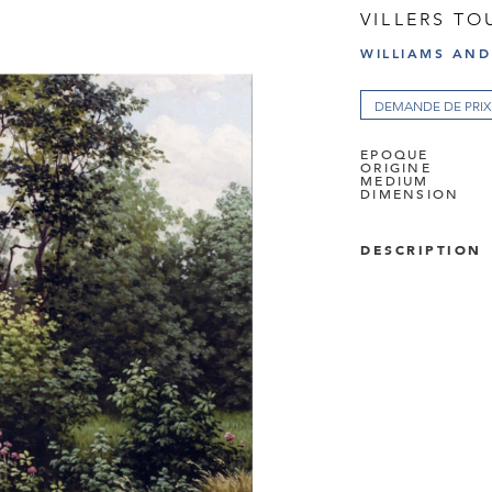
VILLERS T
WILLIAMS AN
DEMANDE DE PRIX
EPOQUE
ORIGINE
MEDIUM
DIMENSION
DESCRIPTION