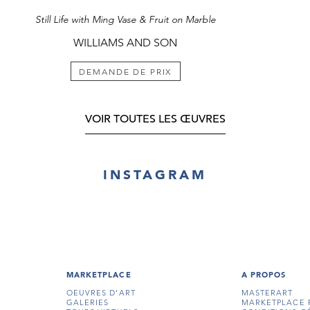
Still Life with Ming Vase & Fruit on Marble
WILLIAMS AND SON
DEMANDE DE PRIX
VOIR TOUTES LES ŒUVRES
INSTAGRAM
MARKETPLACE
A PROPOS
OEUVRES D'ART
MASTERART
GALERIES
MARKETPLACE 