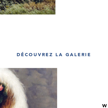
DÉCOUVREZ LA GALERIE
W