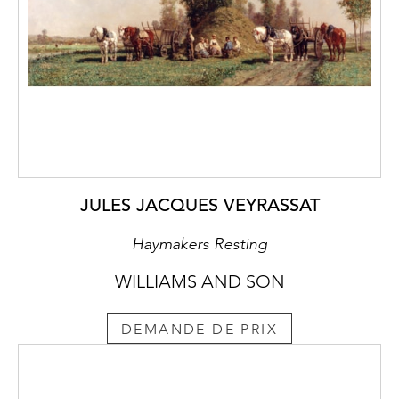
JULES JACQUES VEYRASSAT
Haymakers Resting
WILLIAMS AND SON
DEMANDE DE PRIX