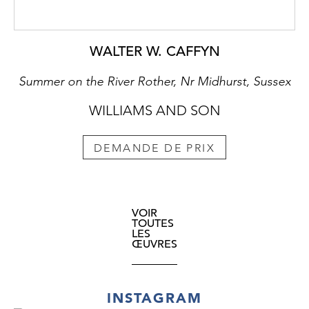
WALTER W. CAFFYN
Summer on the River Rother, Nr Midhurst, Sussex
WILLIAMS AND SON
DEMANDE DE PRIX
VOIR
TOUTES
LES
ŒUVRES
INSTAGRAM