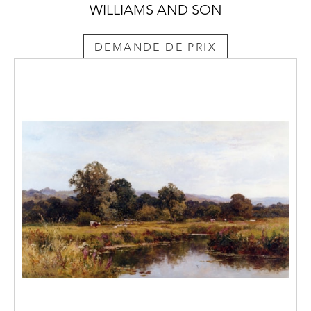
WILLIAMS AND SON
DEMANDE DE PRIX