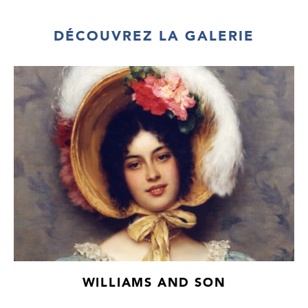
DÉCOUVREZ LA GALERIE
WILLIAMS AND SON