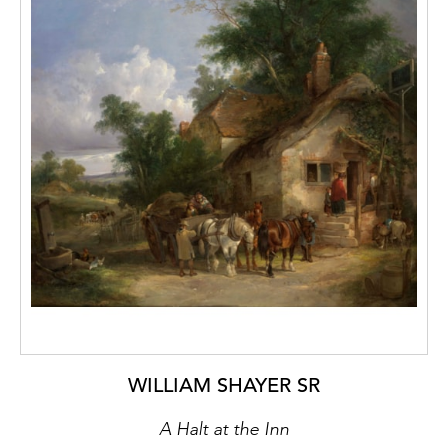
WILLIAM SHAYER SR
A Halt at the Inn