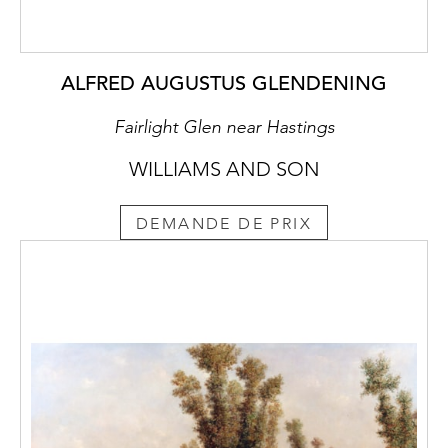
ALFRED AUGUSTUS GLENDENING
Fairlight Glen near Hastings
WILLIAMS AND SON
DEMANDE DE PRIX