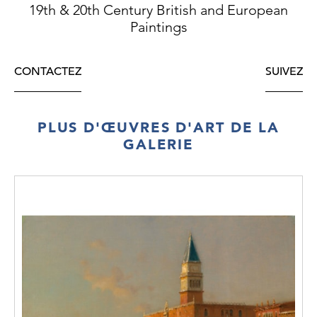
19th & 20th Century British and European
Paintings
CONTACTEZ
SUIVEZ
PLUS D'ŒUVRES D'ART DE LA
GALERIE