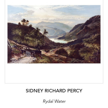
SIDNEY RICHARD PERCY
Rydal Water