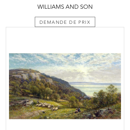
WILLIAMS AND SON
DEMANDE DE PRIX