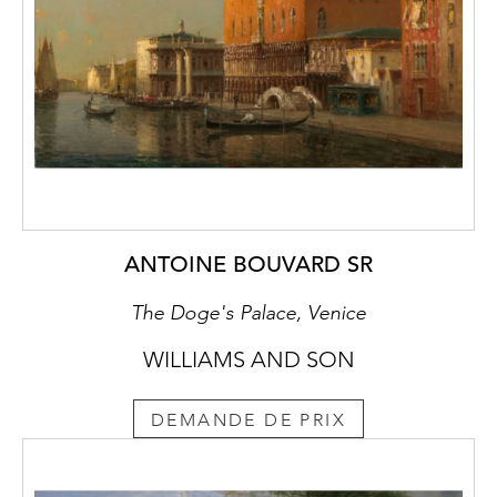
ANTOINE BOUVARD SR
The Doge's Palace, Venice
WILLIAMS AND SON
DEMANDE DE PRIX