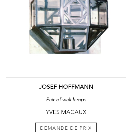
JOSEF HOFFMANN
Pair of wall lamps
YVES MACAUX
DEMANDE DE PRIX