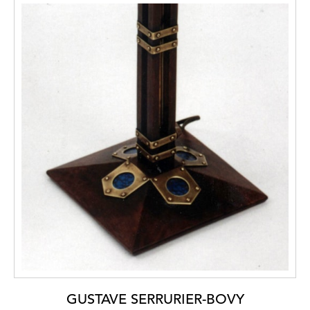
GUSTAVE SERRURIER-BOVY