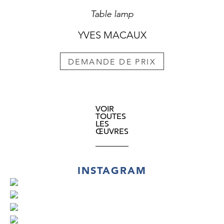
Table lamp
YVES MACAUX
DEMANDE DE PRIX
VOIR
TOUTES
LES
ŒUVRES
INSTAGRAM