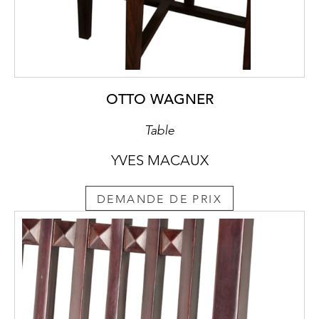
OTTO WAGNER
Table
YVES MACAUX
DEMANDE DE PRIX