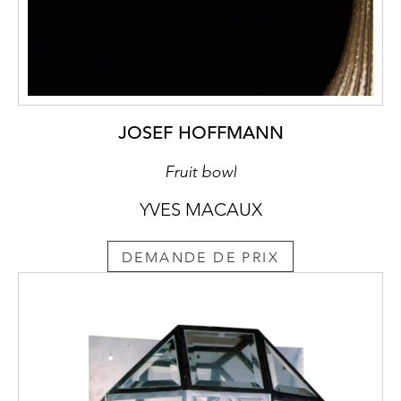
JOSEF HOFFMANN
Fruit bowl
YVES MACAUX
DEMANDE DE PRIX