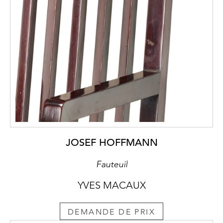
JOSEF HOFFMANN
Fauteuil
YVES MACAUX
DEMANDE DE PRIX