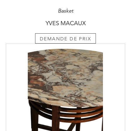
Basket
YVES MACAUX
DEMANDE DE PRIX