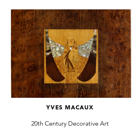
YVES MACAUX
20th Century Decorative Art