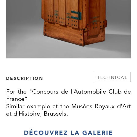
TECHNICAL
DESCRIPTION
For the "Concours de l'Automobile Club de
France"
Similar example at the Musées Royaux d'Art
et d'Histoire, Brussels.
DÉCOUVREZ LA GALERIE