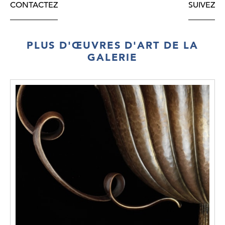
CONTACTEZ
SUIVEZ
PLUS D'ŒUVRES D'ART DE LA
GALERIE