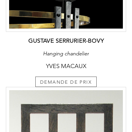
GUSTAVE SERRURIER-BOVY
Hanging chandelier
YVES MACAUX
DEMANDE DE PRIX