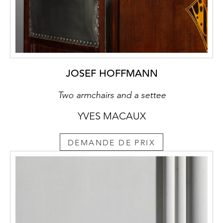
JOSEF HOFFMANN
Two armchairs and a settee
YVES MACAUX
DEMANDE DE PRIX