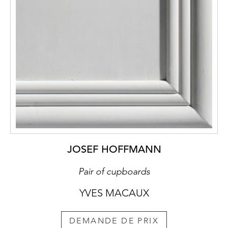
JOSEF HOFFMANN
Pair of cupboards
YVES MACAUX
DEMANDE DE PRIX