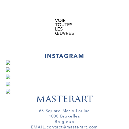
VOIR
TOUTES
LES
ŒUVRES
INSTAGRAM
63 Square Marie Louise
1000 Bruxelles
Belgique
EMAIL:
contact@masterart.com