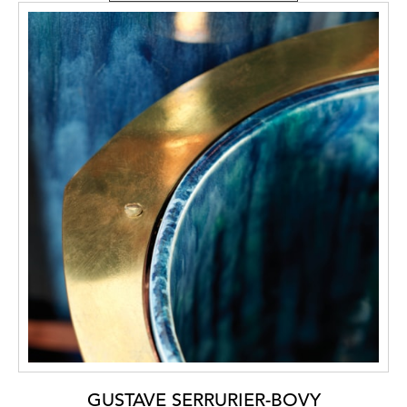
GUSTAVE SERRURIER-BOVY