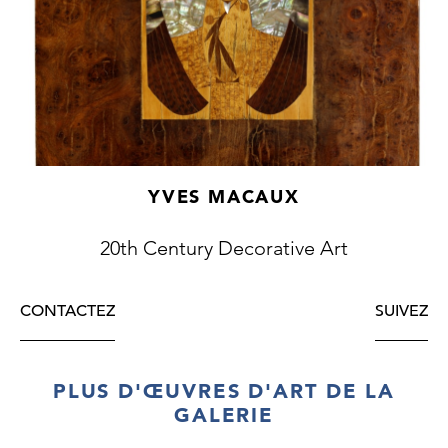
YVES MACAUX
20th Century Decorative Art
CONTACTEZ
SUIVEZ
PLUS D'ŒUVRES D'ART DE LA
GALERIE