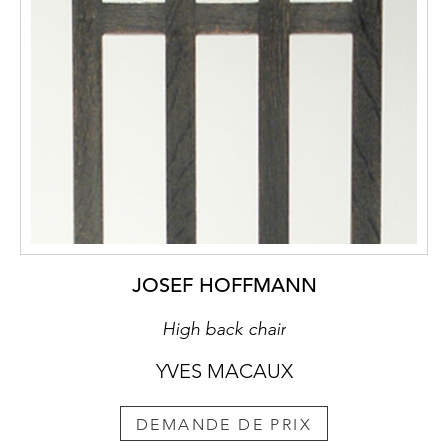
JOSEF HOFFMANN
High back chair
YVES MACAUX
DEMANDE DE PRIX