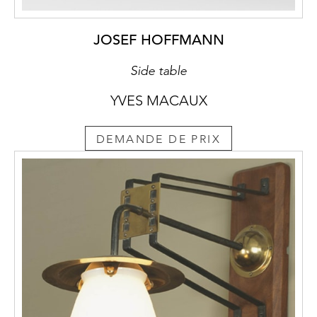
JOSEF HOFFMANN
Side table
YVES MACAUX
DEMANDE DE PRIX