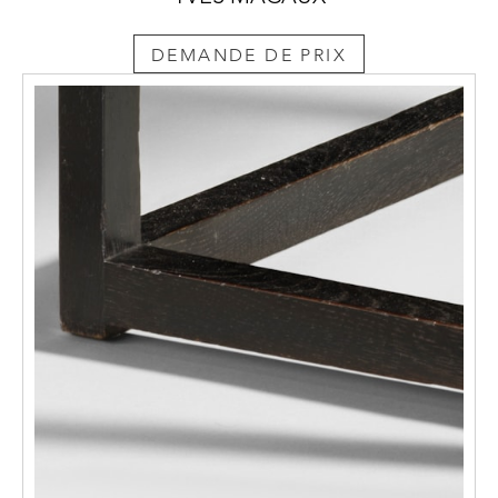
DEMANDE DE PRIX