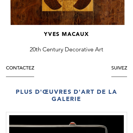
YVES MACAUX
20th Century Decorative Art
CONTACTEZ
SUIVEZ
PLUS D'ŒUVRES D'ART DE LA
GALERIE