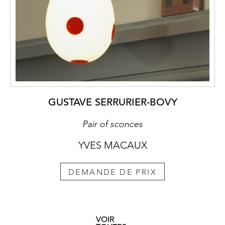
GUSTAVE SERRURIER-BOVY
Pair of sconces
YVES MACAUX
DEMANDE DE PRIX
VOIR