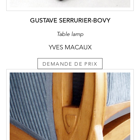
GUSTAVE SERRURIER-BOVY
Table lamp
YVES MACAUX
DEMANDE DE PRIX