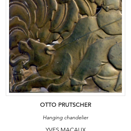
OTTO PRUTSCHER
Hanging chandelier
YVES MACAUX