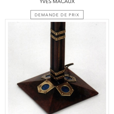
YVES MACAUX
DEMANDE DE PRIX