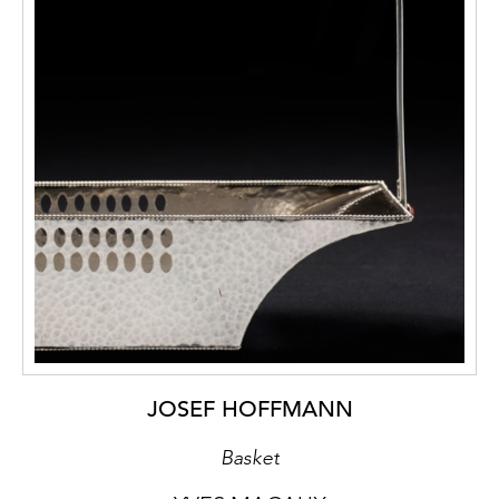
JOSEF HOFFMANN
Basket