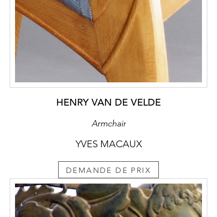
HENRY VAN DE VELDE
Armchair
YVES MACAUX
DEMANDE DE PRIX