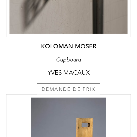
KOLOMAN MOSER
Cupboard
YVES MACAUX
DEMANDE DE PRIX