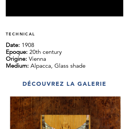
TECHNICAL
Date:
1908
Epoque:
20th century
Origine:
Vienna
Medium:
Alpacca, Glass shade
DÉCOUVREZ LA GALERIE