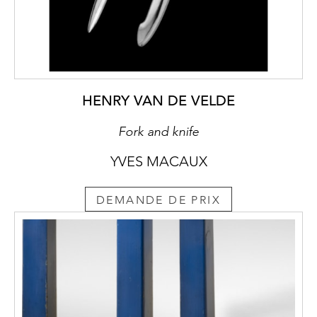
HENRY VAN DE VELDE
Fork and knife
YVES MACAUX
DEMANDE DE PRIX