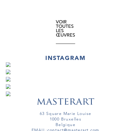
VOIR
TOUTES
LES
ŒUVRES
INSTAGRAM
63 Square Marie Louise
1000 Bruxelles
Belgique
EMAIL:
contact@masterart.com