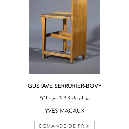
GUSTAVE SERRURIER-BOVY
"Cheyrelle" Side chair
YVES MACAUX
DEMANDE DE PRIX