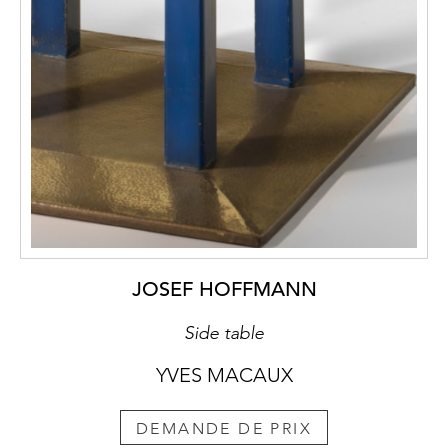
JOSEF HOFFMANN
Side table
YVES MACAUX
DEMANDE DE PRIX