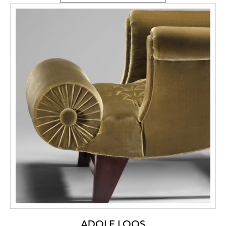
ADOLF LOOS