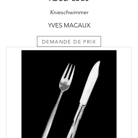
Knieschwimmer
YVES MACAUX
DEMANDE DE PRIX