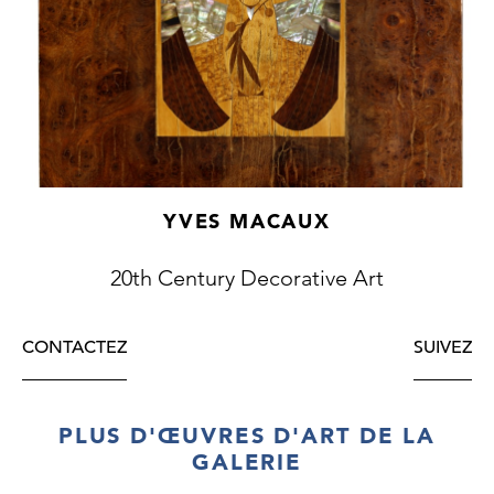
YVES MACAUX
20th Century Decorative Art
CONTACTEZ
SUIVEZ
PLUS D'ŒUVRES D'ART DE LA
GALERIE