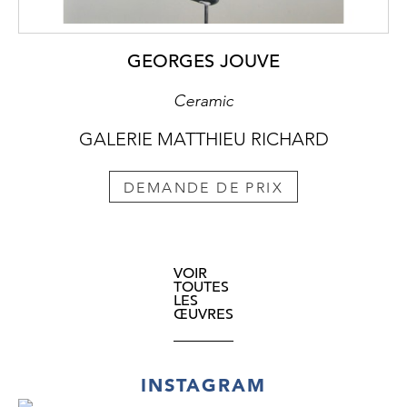
GEORGES JOUVE
Ceramic
GALERIE MATTHIEU RICHARD
DEMANDE DE PRIX
VOIR
TOUTES
LES
ŒUVRES
INSTAGRAM