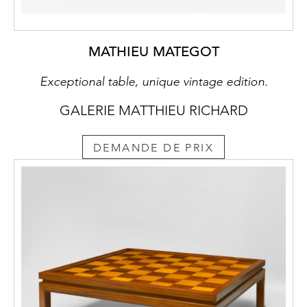
MATHIEU MATEGOT
Exceptional table, unique vintage edition.
GALERIE MATTHIEU RICHARD
DEMANDE DE PRIX