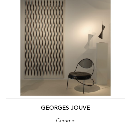
GEORGES JOUVE
Ceramic