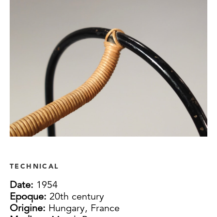
TECHNICAL
Date:
1954
Epoque:
20th century
Origine:
Hungary, France