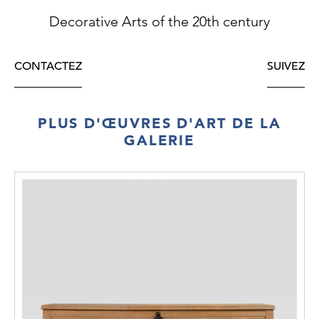
Decorative Arts of the 20th century
CONTACTEZ
SUIVEZ
PLUS D'ŒUVRES D'ART DE LA
GALERIE