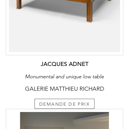
JACQUES ADNET
Monumental and unique low table
GALERIE MATTHIEU RICHARD
DEMANDE DE PRIX