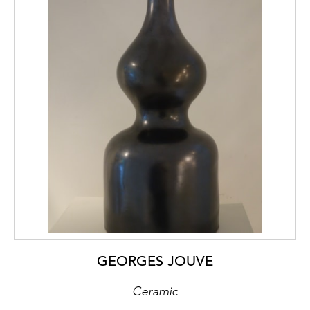
GEORGES JOUVE
Ceramic