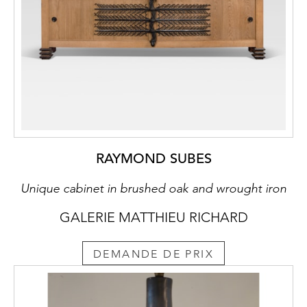
RAYMOND SUBES
Unique cabinet in brushed oak and wrought iron
GALERIE MATTHIEU RICHARD
DEMANDE DE PRIX