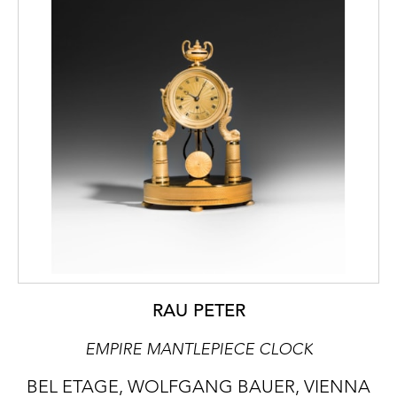
RAU PETER
EMPIRE MANTLEPIECE CLOCK
BEL ETAGE, WOLFGANG BAUER, VIENNA