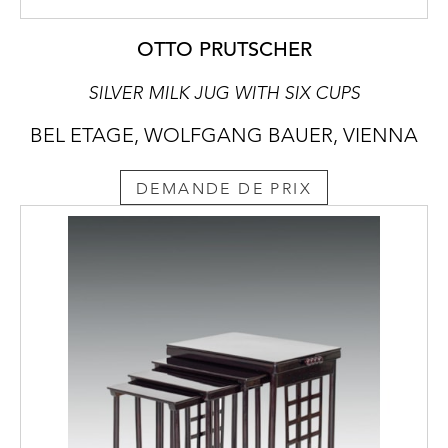
OTTO PRUTSCHER
SILVER MILK JUG WITH SIX CUPS
BEL ETAGE, WOLFGANG BAUER, VIENNA
DEMANDE DE PRIX