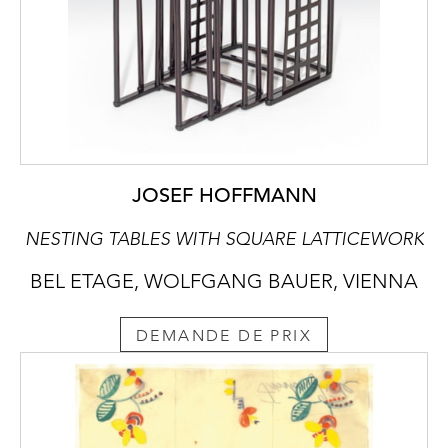
JOSEF HOFFMANN
NESTING TABLES WITH SQUARE LATTICEWORK
BEL ETAGE, WOLFGANG BAUER, VIENNA
DEMANDE DE PRIX