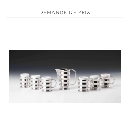
DEMANDE DE PRIX