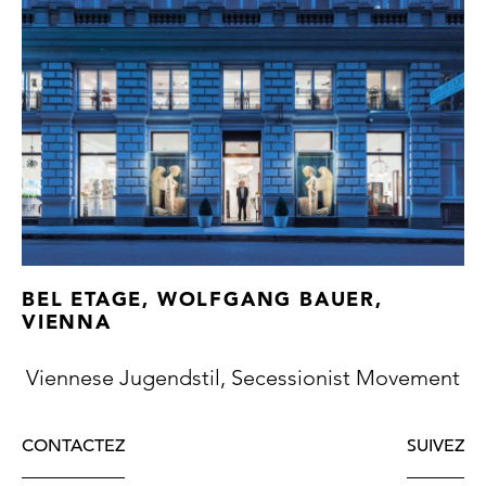
BEL ETAGE, WOLFGANG BAUER,
VIENNA
Viennese Jugendstil, Secessionist Movement
CONTACTEZ
SUIVEZ