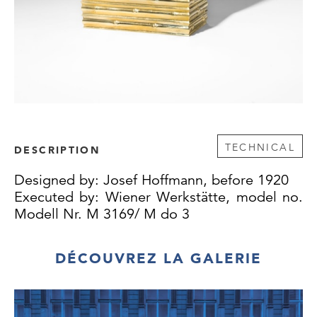
TECHNICAL
DESCRIPTION
Designed by: Josef Hoffmann, before 1920
Executed by: Wiener Werkstätte, model no.
Modell Nr. M 3169/ M do 3
DÉCOUVREZ LA GALERIE