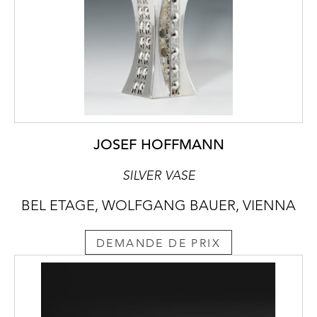
JOSEF HOFFMANN
SILVER VASE
BEL ETAGE, WOLFGANG BAUER, VIENNA
DEMANDE DE PRIX