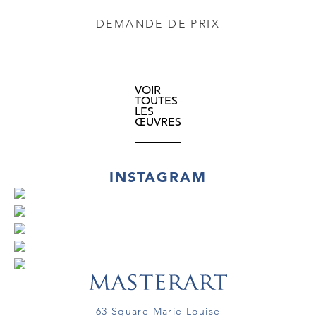
DEMANDE DE PRIX
VOIR
TOUTES
LES
ŒUVRES
INSTAGRAM
63 Square Marie Louise