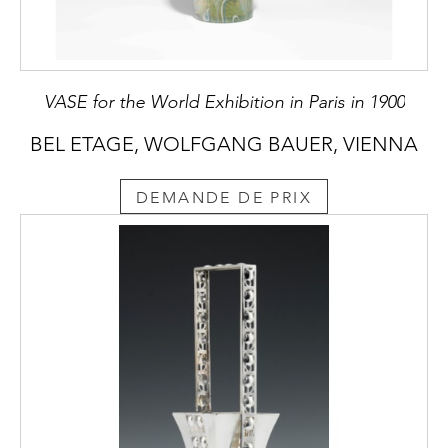
VASE for the World Exhibition in Paris in 1900
BEL ETAGE, WOLFGANG BAUER, VIENNA
DEMANDE DE PRIX