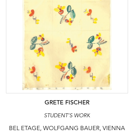
GRETE FISCHER
STUDENT’S WORK
BEL ETAGE, WOLFGANG BAUER, VIENNA