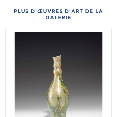
PLUS D'ŒUVRES D'ART DE LA
GALERIE