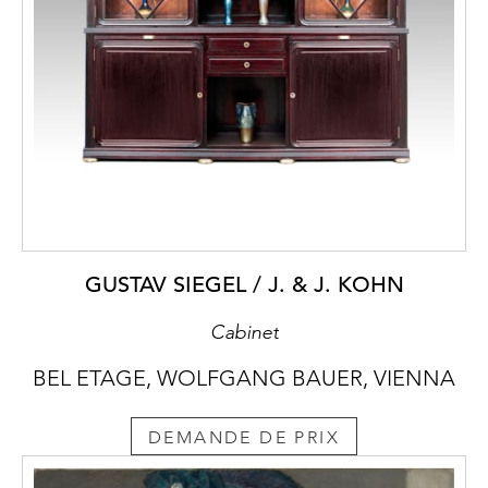
GUSTAV SIEGEL / J. & J. KOHN
Cabinet
BEL ETAGE, WOLFGANG BAUER, VIENNA
DEMANDE DE PRIX