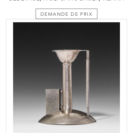
DEMANDE DE PRIX