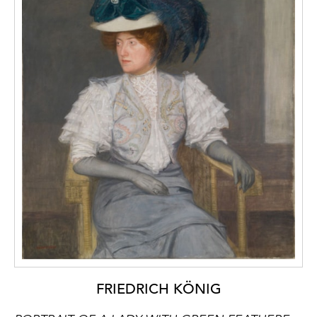
FRIEDRICH KÖNIG