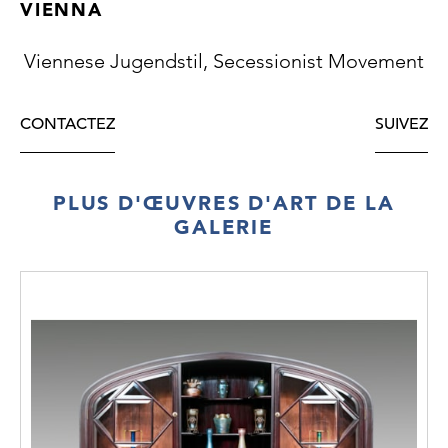
VIENNA
Viennese Jugendstil, Secessionist Movement
CONTACTEZ
SUIVEZ
PLUS D'ŒUVRES D'ART DE LA
GALERIE