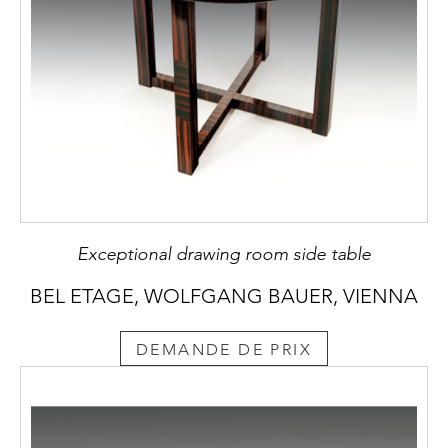
Exceptional drawing room side table
BEL ETAGE, WOLFGANG BAUER, VIENNA
DEMANDE DE PRIX