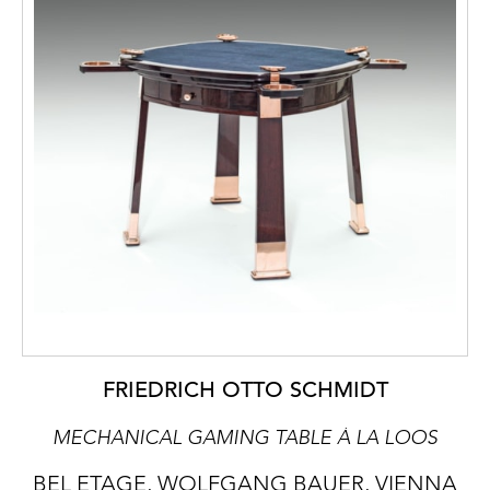
FRIEDRICH OTTO SCHMIDT
MECHANICAL GAMING TABLE À LA LOOS
BEL ETAGE, WOLFGANG BAUER, VIENNA