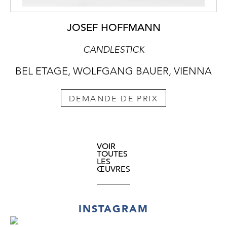
JOSEF HOFFMANN
CANDLESTICK
BEL ETAGE, WOLFGANG BAUER, VIENNA
DEMANDE DE PRIX
VOIR
TOUTES
LES
ŒUVRES
INSTAGRAM