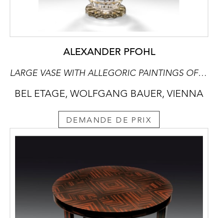
ALEXANDER PFOHL
LARGE VASE WITH ALLEGORIC PAINTINGS OF THE FOUR ELEMENTS
BEL ETAGE, WOLFGANG BAUER, VIENNA
DEMANDE DE PRIX