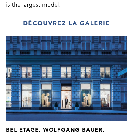
is the largest model.
DÉCOUVREZ LA GALERIE
BEL ETAGE, WOLFGANG BAUER,