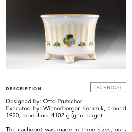
TECHNICAL
DESCRIPTION
Designed by: Otto Prutscher
Executed by: Wienerberger Keramik, around
1920, model no. 4102 g (g for large)
The cachepot was made in three sizes, ours