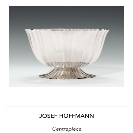
JOSEF HOFFMANN
Centrepiece