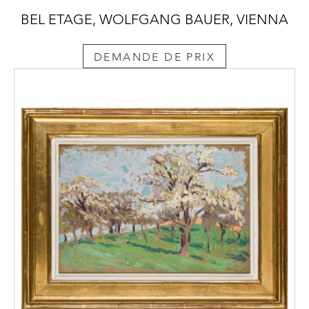
BEL ETAGE, WOLFGANG BAUER, VIENNA
DEMANDE DE PRIX