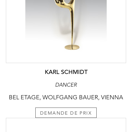
KARL SCHMIDT
DANCER
BEL ETAGE, WOLFGANG BAUER, VIENNA
DEMANDE DE PRIX