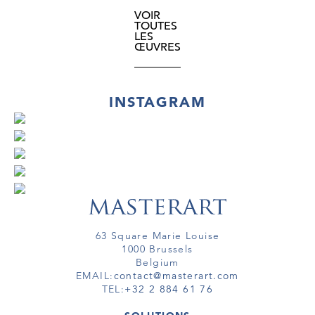
VOIR
TOUTES
LES
ŒUVRES
INSTAGRAM
63 Square Marie Louise
1000 Brussels
Belgium
EMAIL:
contact@masterart.com
TEL:
+32 2 884 61 76