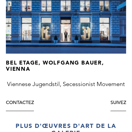
BEL ETAGE, WOLFGANG BAUER,
VIENNA
Viennese Jugendstil, Secessionist Movement
CONTACTEZ
SUIVEZ
PLUS D'ŒUVRES D'ART DE LA