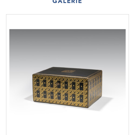
GALERIE