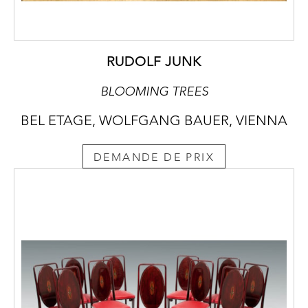
RUDOLF JUNK
BLOOMING TREES
BEL ETAGE, WOLFGANG BAUER, VIENNA
DEMANDE DE PRIX