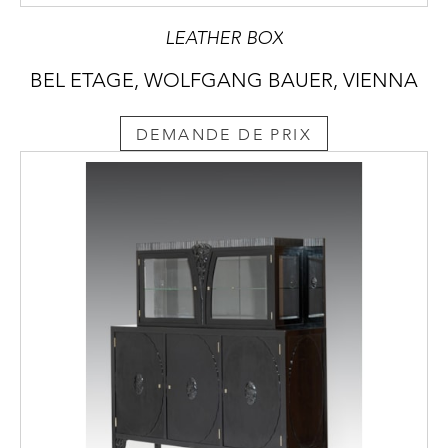
LEATHER BOX
BEL ETAGE, WOLFGANG BAUER, VIENNA
DEMANDE DE PRIX