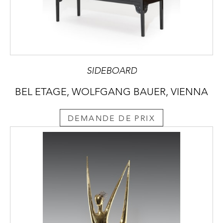
SIDEBOARD
BEL ETAGE, WOLFGANG BAUER, VIENNA
DEMANDE DE PRIX