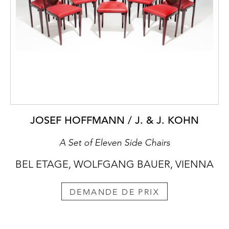
JOSEF HOFFMANN / J. & J. KOHN
A Set of Eleven Side Chairs
BEL ETAGE, WOLFGANG BAUER, VIENNA
DEMANDE DE PRIX