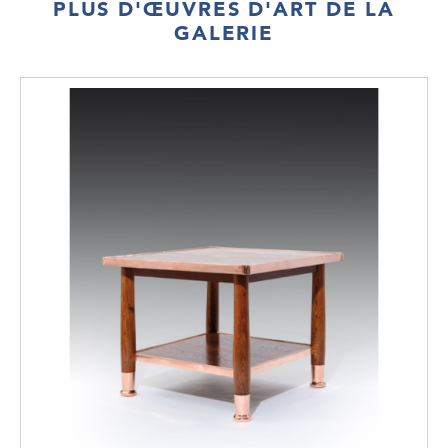
PLUS D'ŒUVRES D'ART DE LA
GALERIE