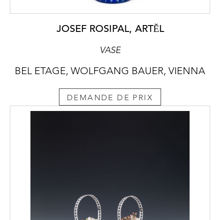
JOSEF ROSIPAL, ARTĚL
VASE
BEL ETAGE, WOLFGANG BAUER, VIENNA
DEMANDE DE PRIX