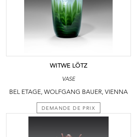
WITWE LÖTZ
VASE
BEL ETAGE, WOLFGANG BAUER, VIENNA
DEMANDE DE PRIX