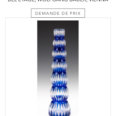
DEMANDE DE PRIX