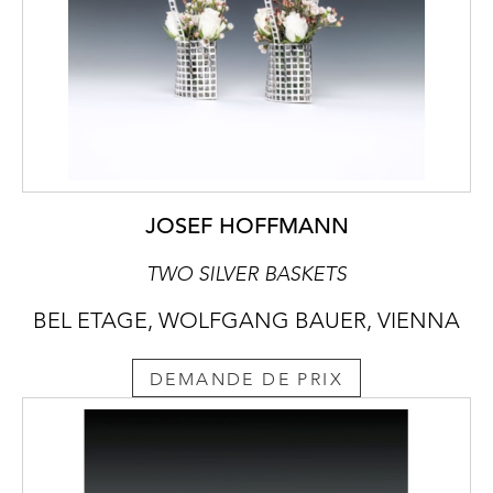
JOSEF HOFFMANN
TWO SILVER BASKETS
BEL ETAGE, WOLFGANG BAUER, VIENNA
DEMANDE DE PRIX