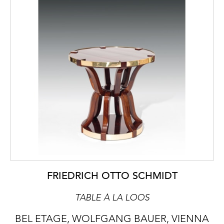
FRIEDRICH OTTO SCHMIDT
TABLE À LA LOOS
BEL ETAGE, WOLFGANG BAUER, VIENNA