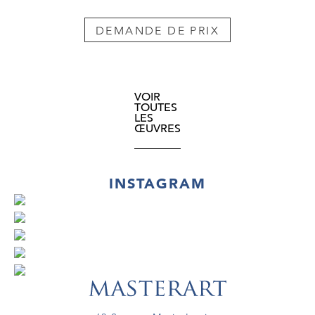
DEMANDE DE PRIX
VOIR
TOUTES
LES
ŒUVRES
INSTAGRAM