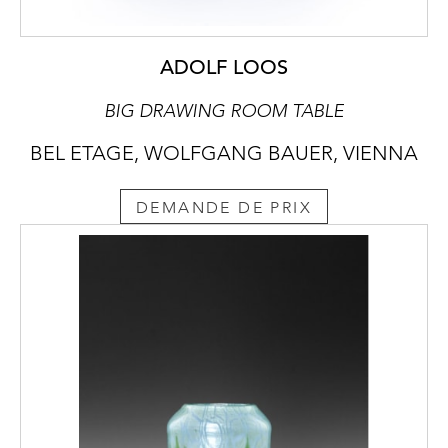
ADOLF LOOS
BIG DRAWING ROOM TABLE
BEL ETAGE, WOLFGANG BAUER, VIENNA
DEMANDE DE PRIX