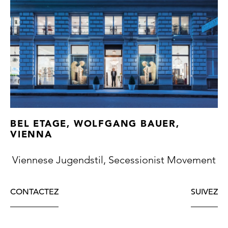
BEL ETAGE, WOLFGANG BAUER,
VIENNA
Viennese Jugendstil, Secessionist Movement
CONTACTEZ
SUIVEZ