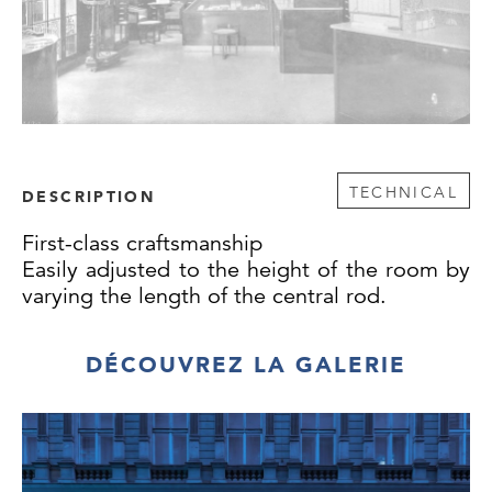
TECHNICAL
DESCRIPTION
First-class craftsmanship
Easily adjusted to the height of the room by
varying the length of the central rod.
DÉCOUVREZ LA GALERIE