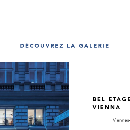
DÉCOUVREZ LA GALERIE
BEL ETAG
VIENNA
Viennes