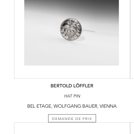
BERTOLD LÖFFLER
HAT PIN
BEL ETAGE, WOLFGANG BAUER, VIENNA
DEMANDE DE PRIX