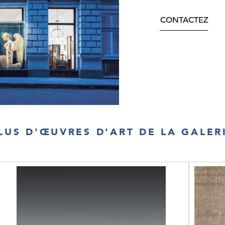
CONTACTEZ
LUS D'ŒUVRES D'ART DE LA GALER