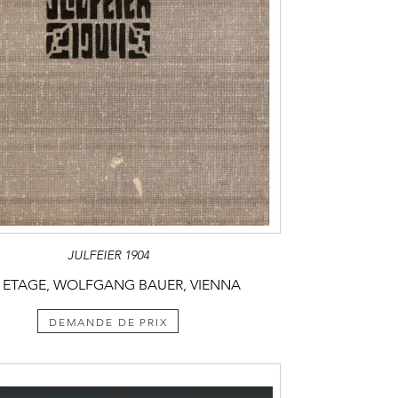
JULFEIER 1904
 ETAGE, WOLFGANG BAUER, VIENNA
DEMANDE DE PRIX