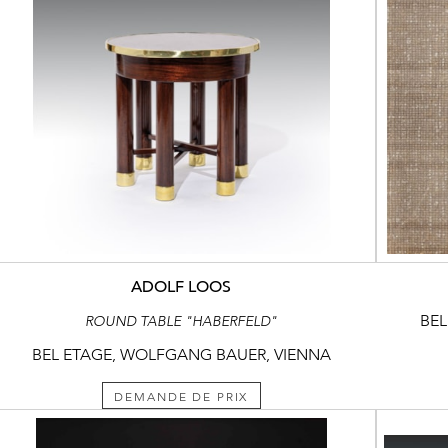
ADOLF LOOS
BEL
ROUND TABLE "HABERFELD"
BEL ETAGE, WOLFGANG BAUER, VIENNA
DEMANDE DE PRIX