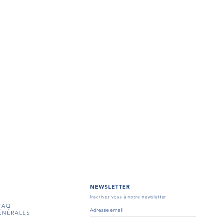
NEWSLETTER
Inscrivez vous à notre newsletter
FAQ
ÉNÉRALES