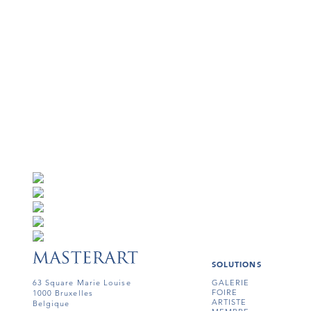
SOLUTIONS
63 Square Marie Louise
GALERIE
FOIRE
1000 Bruxelles
ARTISTE
Belgique