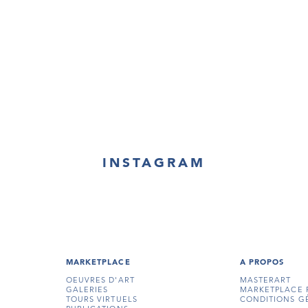
INSTAGRAM
MARKETPLACE
A PROPOS
OEUVRES D'ART
MASTERART
GALERIES
MARKETPLACE 
TOURS VIRTUELS
CONDITIONS G