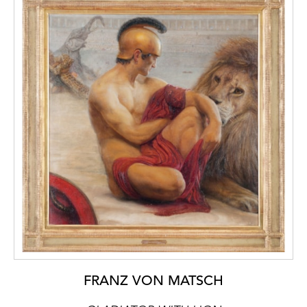
FRANZ VON MATSCH