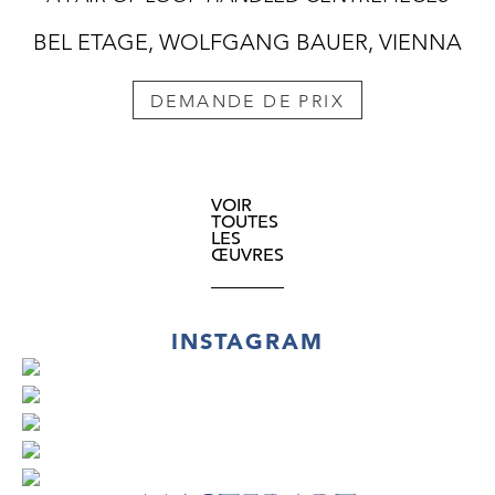
BEL ETAGE, WOLFGANG BAUER, VIENNA
DEMANDE DE PRIX
VOIR
TOUTES
LES
ŒUVRES
INSTAGRAM