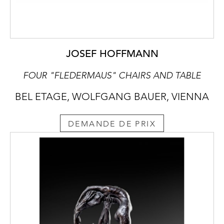
JOSEF HOFFMANN
FOUR "FLEDERMAUS" CHAIRS AND TABLE
BEL ETAGE, WOLFGANG BAUER, VIENNA
DEMANDE DE PRIX