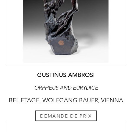
GUSTINUS AMBROSI
ORPHEUS AND EURYDICE
BEL ETAGE, WOLFGANG BAUER, VIENNA
DEMANDE DE PRIX