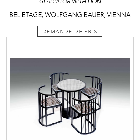
GLADIATOR WITH LION
BEL ETAGE, WOLFGANG BAUER, VIENNA
DEMANDE DE PRIX