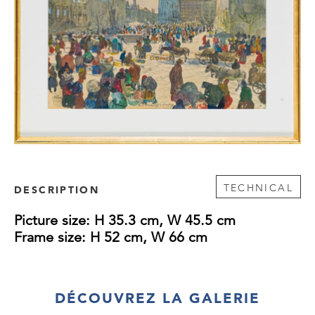
TECHNICAL
DESCRIPTION
Picture size: H 35.3
cm, W 45.5 cm
Frame size: H 52 cm, W 66 cm
DÉCOUVREZ LA GALERIE