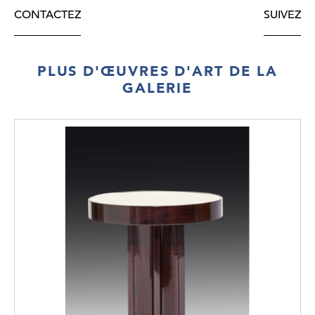
CONTACTEZ
SUIVEZ
PLUS D'ŒUVRES D'ART DE LA
GALERIE