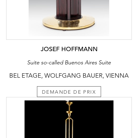
JOSEF HOFFMANN
Suite so-called Buenos Aires Suite
BEL ETAGE, WOLFGANG BAUER, VIENNA
DEMANDE DE PRIX