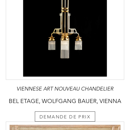
VIENNESE ART NOUVEAU CHANDELIER
BEL ETAGE, WOLFGANG BAUER, VIENNA
DEMANDE DE PRIX