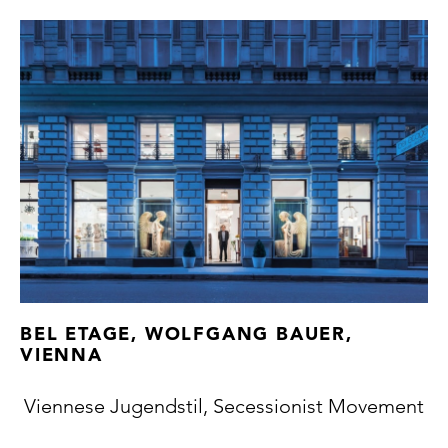
BEL ETAGE, WOLFGANG BAUER,
VIENNA
Viennese Jugendstil, Secessionist Movement